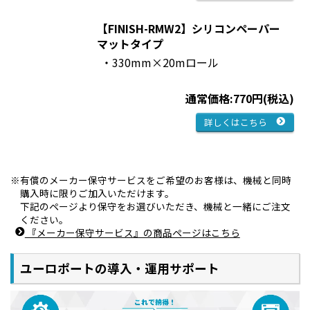
【FINISH-RMW2】シリコンペーパー
マットタイプ
・330mm×20mロール
通常価格:770円(税込)
詳しくはこちら
有償のメーカー保守サービスをご希望のお客様は、機械と同時
購入時に限りご加入いただけます。
下記のページより保守をお選びいただき、機械と一緒にご注文
ください。
『メーカー保守サービス』の商品ページはこちら
ユーロポートの導入・運用サポート