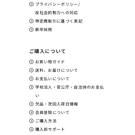
プライバシーポリシー/
反社会的勢力への対応
特定商取引に基づく表記
新卒採用
ご購入について
お買い物ガイド
送料、お届けについて
お支払いについて
学校法人・官公庁・自治体のお支払
い
欠品・次回入荷日情報
会員登録について
ご購入方法
購入前サポート