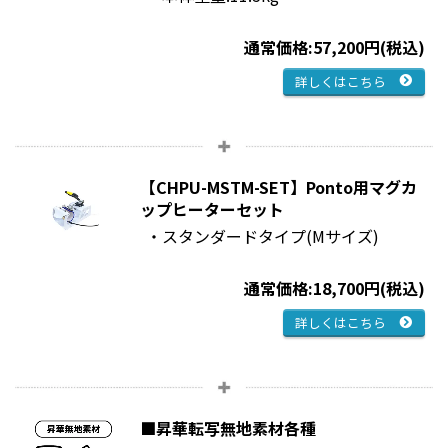
通常価格:57,200円(税込)
詳しくはこちら
【CHPU-MSTM-SET】Ponto用マグカ
ップヒーターセット
・スタンダードタイプ(Mサイズ)
通常価格:18,700円(税込)
詳しくはこちら
■昇華転写無地素材各種