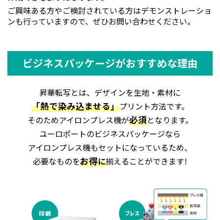
ご興味ある方やご検討されている方はデモンストレーショ
ンも行っていますので、ぜひお問い合わせください。
ビジネスパッケージがおすすめな理由
昇華転写とは、デザインを生地・素材に
「熱で染み込ませる」
プリント方法です。
必須
そのためアイロンプレス機が
となります。
ユーロポートのビジネスパッケージなら
アイロンプレス機もセットになっているため、
お得
必要なものを
に
揃えることができます!