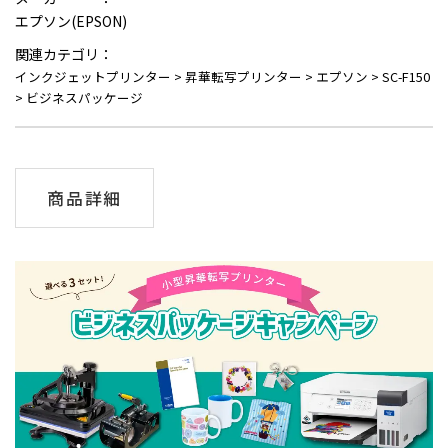
エプソン(EPSON)
関連カテゴリ：
インクジェットプリンター
>
昇華転写プリンター
>
エプソン
>
SC-F150
>
ビジネスパッケージ
商品詳細