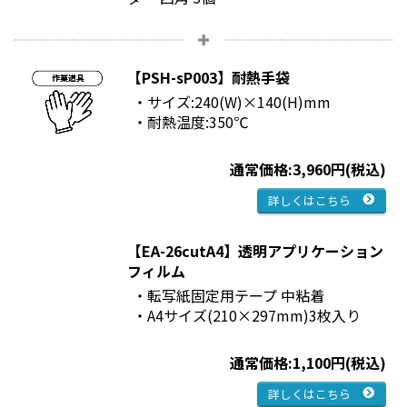
【PSH-sP003】耐熱手袋
・サイズ:240(W)×140(H)mm
・耐熱温度:350℃
通常価格:3,960円(税込)
詳しくはこちら
【EA-26cutA4】透明アプリケーション
フィルム
・転写紙固定用テープ 中粘着
・A4サイズ(210×297mm)3枚入り
通常価格:1,100円(税込)
詳しくはこちら