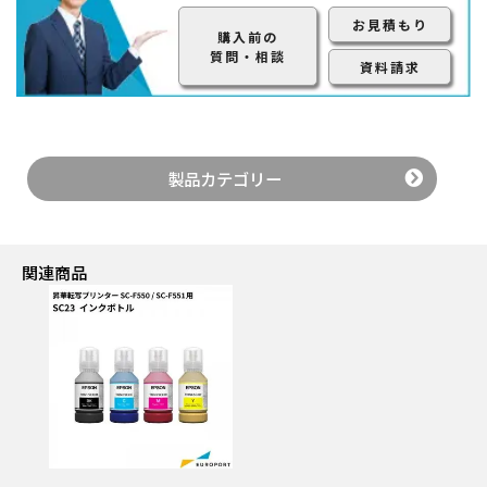
お見積もり
購入前の
質問・相談
資料請求
製品カテゴリー
関連商品