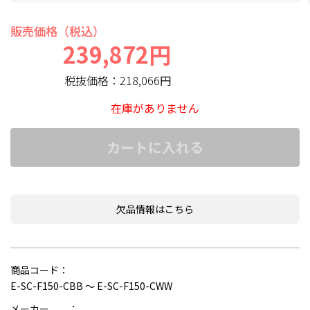
販売価格（税込）
239,872円
税抜価格：
218,066円
在庫がありません
カートに入れる
欠品情報はこちら
商品コード：
E-SC-F150-CBB ～ E-SC-F150-CWW
メーカー ：