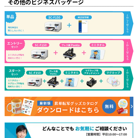
その他のビジネスパッケージ