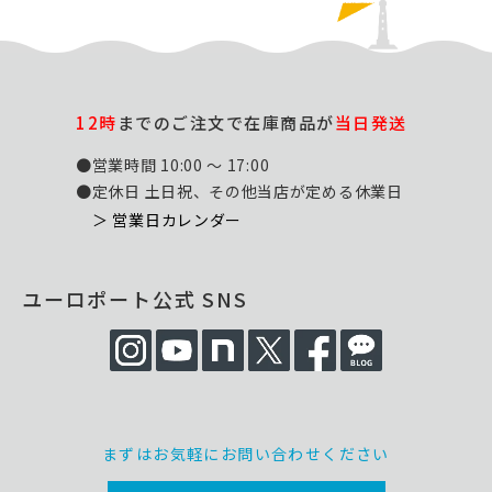
12時
までのご注文で在庫商品が
当日発送
●営業時間 10:00 ～ 17:00
●定休日 土日祝、その他当店が定める休業日
＞ 営業日カレンダー
ユーロポート公式 SNS
まずはお気軽にお問い合わせください