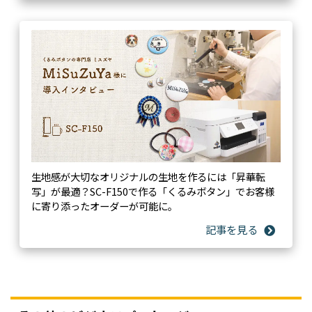
生地感が大切なオリジナルの生地を作るには「昇華転
写」が最適？SC-F150で作る「くるみボタン」でお客様
に寄り添ったオーダーが可能に。