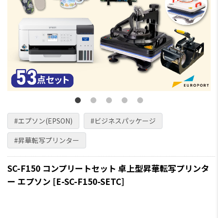
#エプソン(EPSON)
#ビジネスパッケージ
#昇華転写プリンター
SC-F150 コンプリートセット 卓上型昇華転写プリンタ
ー エプソン [E-SC-F150-SETC]