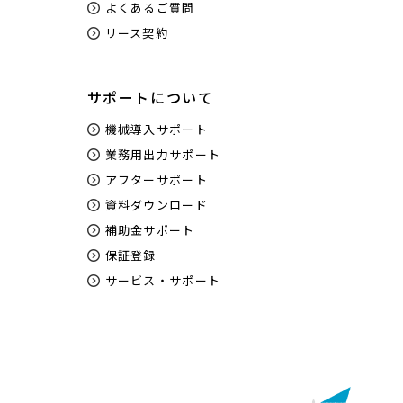
よくあるご質問
リース契約
サポートについて
機械導入サポート
業務用出力サポート
アフターサポート
資料ダウンロード
補助金サポート
保証登録
サービス・サポート