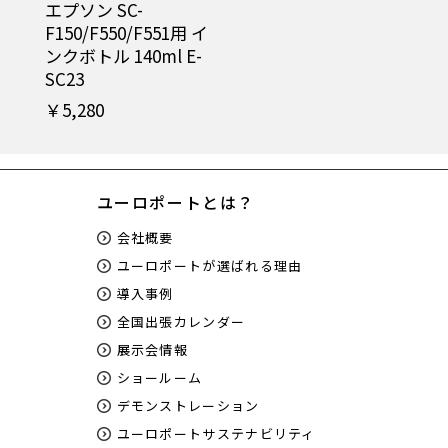
エプソン SC-
F150/F550/F551用 イ
ンクボトル 140ml E-
SC23
￥5,280
ユーロポートとは？
会社概要
ユーロポートが選ばれる理由
導入事例
全国出張カレンダー
展示会情報
ショールーム
デモンストレーション
ユーロポートサステナビリティ