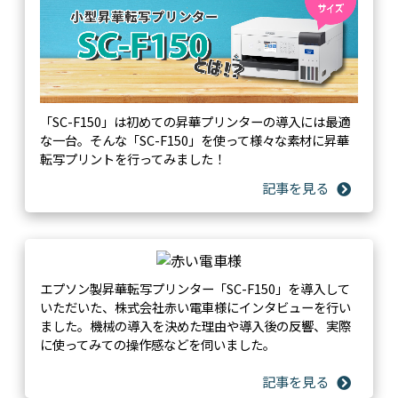
「SC-F150」は初めての昇華プリンターの導入には最適
な一台。そんな「SC-F150」を使って様々な素材に昇華
転写プリントを行ってみました！
エプソン製昇華転写プリンター「SC-F150」を導入して
いただいた、株式会社赤い電車様にインタビューを行い
ました。機械の導入を決めた理由や導入後の反響、実際
に使ってみての操作感などを伺いました。