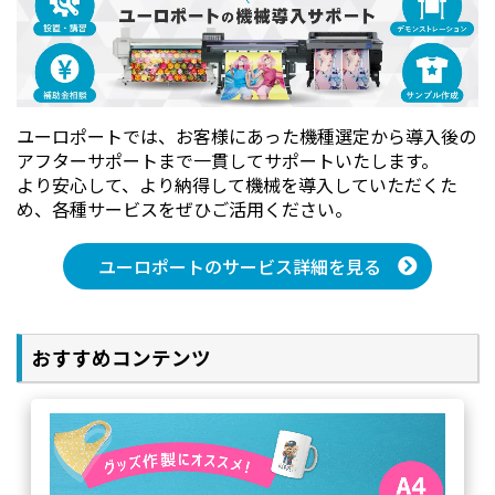
ユーロポートでは、お客様にあった機種選定から導入後の
アフターサポートまで一貫してサポートいたします。
より安心して、より納得して機械を導入していただくた
め、各種サービスをぜひご活用ください。
ユーロポートのサービス詳細を見る
おすすめコンテンツ