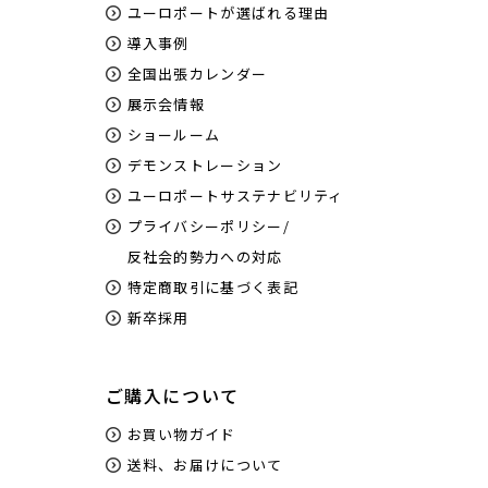
ユーロポートが選ばれる理由
導入事例
全国出張カレンダー
展示会情報
ショールーム
デモンストレーション
ユーロポートサステナビリティ
プライバシーポリシー/
反社会的勢力への対応
特定商取引に基づく表記
新卒採用
ご購入について
お買い物ガイド
送料、お届けについて