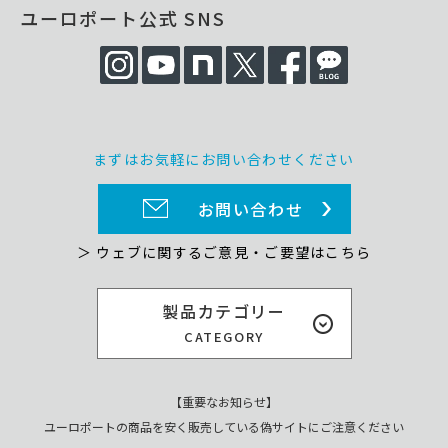
ユーロポート公式 SNS
まずはお気軽にお問い合わせください
お問い合わせ
＞ ウェブに関するご意見・ご要望はこちら
製品カテゴリー
CATEGORY
【重要なお知らせ】
ユーロポートの商品を安く販売している偽サイトにご注意ください