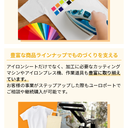
豊富な商品ラインナップでものづくりを支える
アイロンシートだけでなく、加工に必要なカッティング
マシンやアイロンプレス機、作業道具も
豊富に取り揃え
ています。
お客様の事業がステップアップした際もユーロポートで
ご相談や継続購入が可能です。