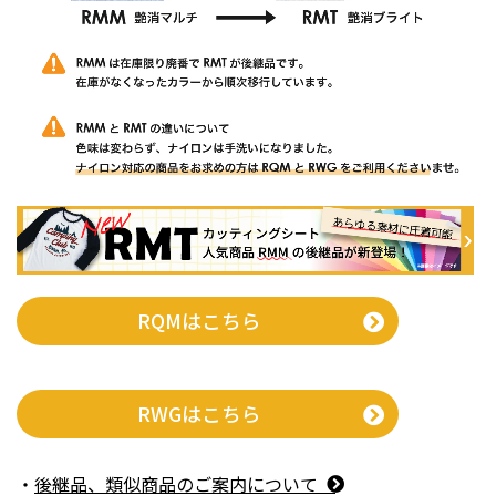
RQMはこちら
RWGはこちら
後継品、類似商品のご案内について