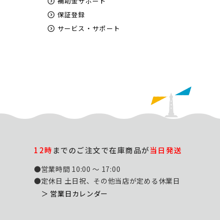
補助金サポート
保証登録
サービス・サポート
12時
までのご注文で在庫商品が
当日発送
●営業時間 10:00 ～ 17:00
●定休日 土日祝、その他当店が定める休業日
＞ 営業日カレンダー