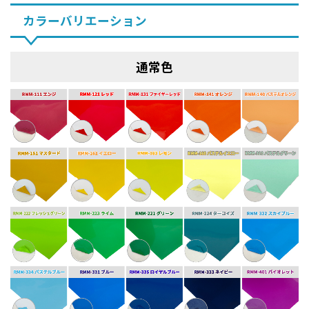
カラーバリエーション
通常色