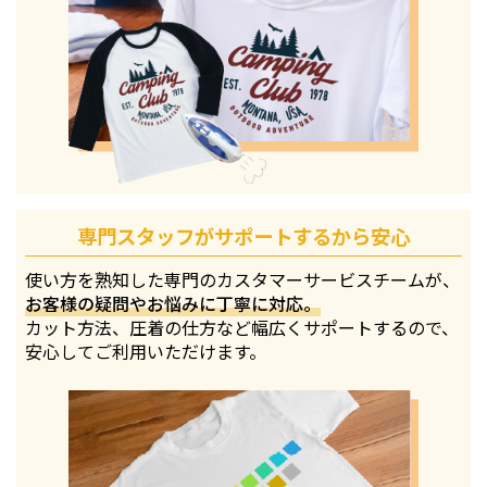
専門スタッフがサポートするから安心
使い方を熟知した専門のカスタマーサービスチームが、
お客様の疑問やお悩みに丁寧に対応。
カット方法、圧着の仕方など幅広くサポートするので、
安心してご利用いただけます。