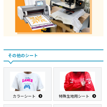
その他のシート
カラーシート
特殊生地用シート