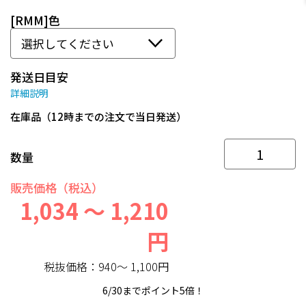
[RMM]色
発送日目安
詳細説明
在庫品（12時までの注文で当日発送）
数量
販売価格（税込）
1,034 ～ 1,210
円
税抜価格：
940～ 1,100円
6/30までポイント5倍！