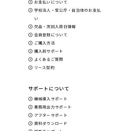
お支払いについて
学校法人・官公庁・自治体のお支払
い
欠品・次回入荷日情報
会員登録について
ご購入方法
購入前サポート
よくあるご質問
リース契約
サポートについて
機械導入サポート
業務用出力サポート
アフターサポート
資料ダウンロード