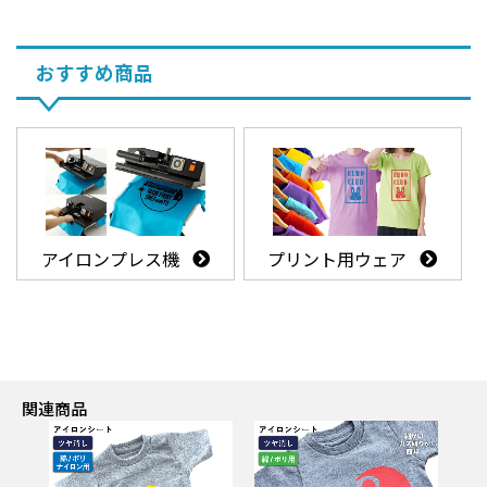
おすすめ商品
アイロンプレス機
プリント用ウェア
関連商品