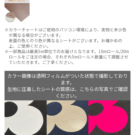
カラーチャートはご使用のパソコン環境により、実物と多少色
が異なる場合がございます。
表面の色とのり色が異なるシートがございます。お確かめの
上、ご使用ください。
一部商品は最長5m単位でのお届けとなります。10mロール/20m
ロールをご注文の場合、それぞれ5mロール×数量にて調整させ
ていただきます。ご了承ください。
カラー画像は透明フィルムがついた状態で撮影しており
ます。
生地に圧着したシートの質感は、こちらの写真でご確認
ください。