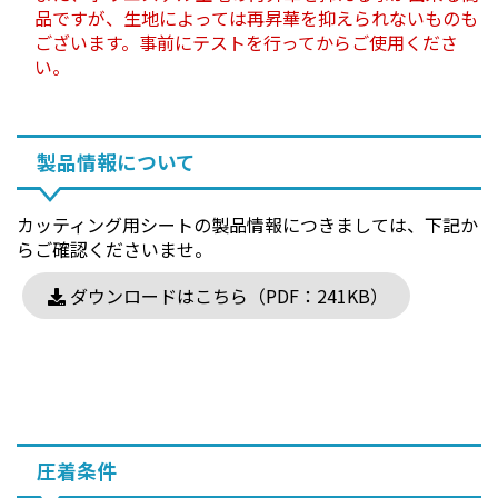
品ですが、生地によっては再昇華を抑えられないものも
ございます。事前にテストを行ってからご使用くださ
い。
製品情報について
カッティング用シートの製品情報につきましては、下記か
らご確認くださいませ。
ダウンロードはこちら（PDF：241KB）
圧着条件