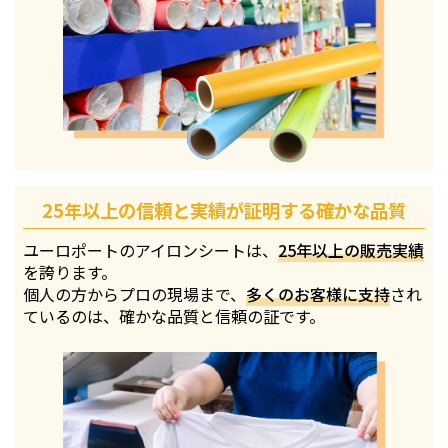
25年以上の信頼と実績が証明する確かな品質
ユーロポートのアイロンシートは、
25年以上の販売実績
を誇ります。
個人の方からプロの現場まで、
多くのお客様に支持
され
ているのは、確かな品質と信頼の証です。