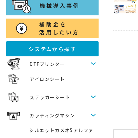
システムから探す
DTFプリンター
アイロンシート
ステッカーシート
カッティングマシン
シルエットカメオ5アルファ