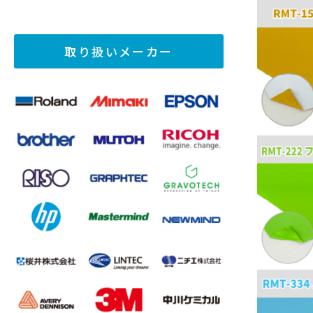
取り扱いメーカー