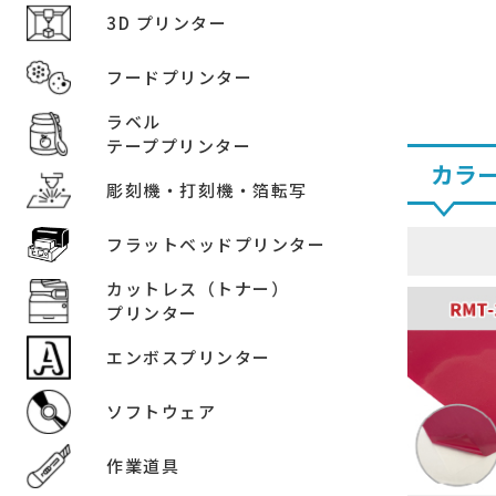
3D プリンター
フードプリンター
ラベル
テーププリンター
カラ
彫刻機・打刻機・箔転写
フラットベッドプリンター
カットレス（トナー）
プリンター
エンボスプリンター
ソフトウェア
作業道具