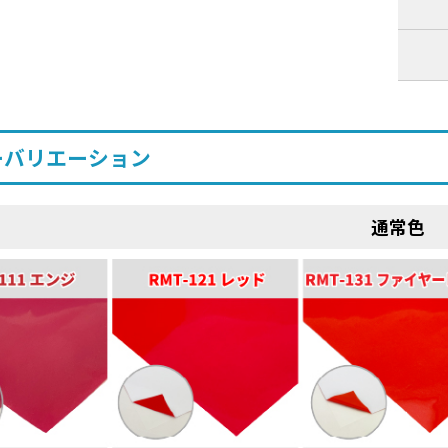
ーバリエーション
通常色