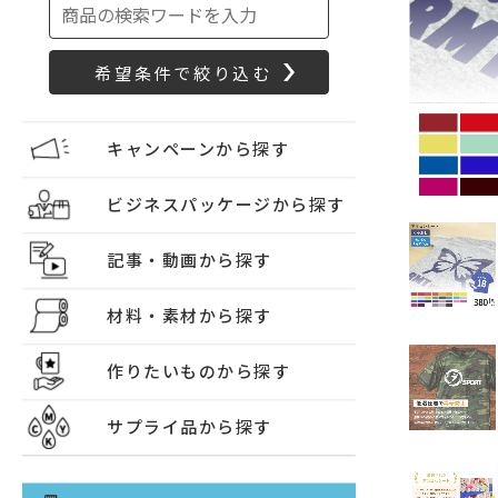
キャンペーンから探す
ビジネスパッケージから探す
記事・動画から探す
材料・素材から探す
作りたいものから探す
サプライ品から探す