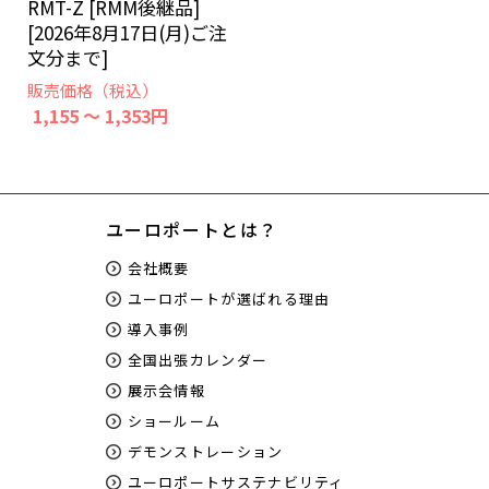
RMT-Z [RMM後継品]
[2026年8月17日(月)ご注
文分まで]
販売価格（税込）
1,155 ～ 1,353円
ユーロポートとは？
会社概要
ユーロポートが選ばれる理由
導入事例
全国出張カレンダー
展示会情報
ショールーム
デモンストレーション
ユーロポートサステナビリティ