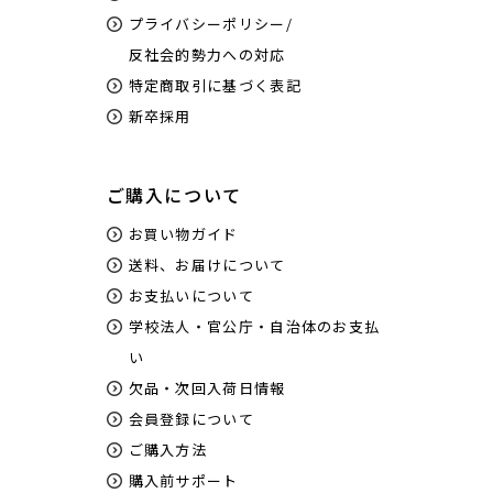
プライバシーポリシー/
反社会的勢力への対応
特定商取引に基づく表記
新卒採用
ご購入について
お買い物ガイド
送料、お届けについて
お支払いについて
学校法人・官公庁・自治体のお支払
い
欠品・次回入荷日情報
会員登録について
ご購入方法
購入前サポート