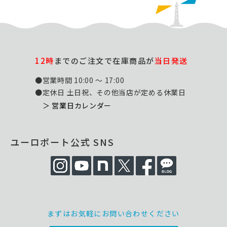
12時
までのご注文で在庫商品が
当日発送
●営業時間 10:00 ～ 17:00
●定休日 土日祝、その他当店が定める休業日
＞ 営業日カレンダー
ユーロポート公式 SNS
まずはお気軽にお問い合わせください