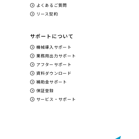
よくあるご質問
リース契約
サポートについて
機械導入サポート
業務用出力サポート
アフターサポート
資料ダウンロード
補助金サポート
保証登録
サービス・サポート