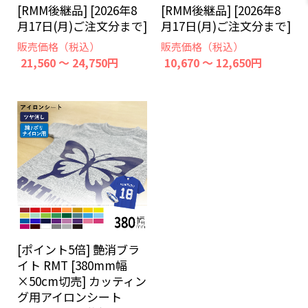
[RMM後継品] [2026年8
[RMM後継品] [2026年8
月17日(月)ご注文分まで]
月17日(月)ご注文分まで]
販売価格（税込）
販売価格（税込）
21,560 ～ 24,750円
10,670 ～ 12,650円
[ポイント5倍] 艶消ブラ
イト RMT [380mm幅
×50cm切売] カッティン
グ用アイロンシート