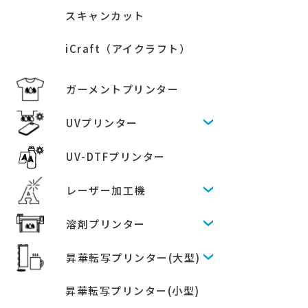
スキャンカット
iCraft（アイクラフト）
ガーメントプリンター
UVプリンター
UV-DTFプリンター
レーザー加工機
溶剤プリンター
昇華転写プリンター(大型)
昇華転写プリンター(小型)