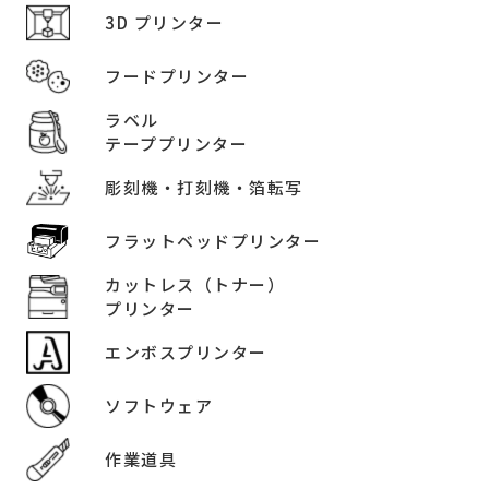
3D プリンター
フードプリンター
ラベル
テーププリンター
彫刻機・打刻機・箔転写
フラットベッドプリンター
カットレス（トナー）
プリンター
エンボスプリンター
ソフトウェア
作業道具