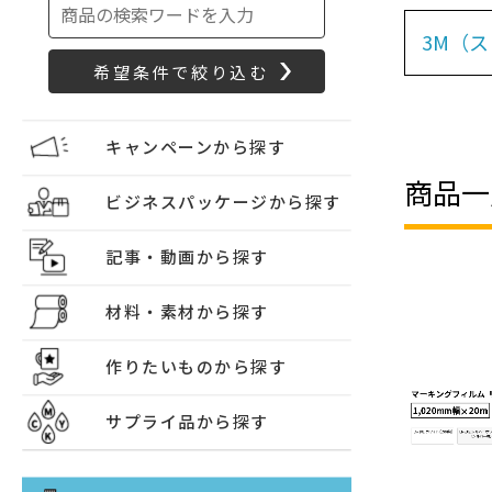
3M（
キャンペーンから探す
商品一
ビジネスパッケージから探す
記事・動画から探す
材料・素材から探す
作りたいものから探す
サプライ品から探す