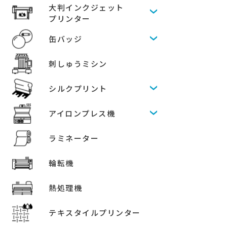
大判インクジェット
プリンター
缶バッジ
刺しゅうミシン
シルクプリント
アイロンプレス機
ラミネーター
輪転機
熱処理機
テキスタイルプリンター