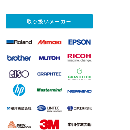
取り扱いメーカー