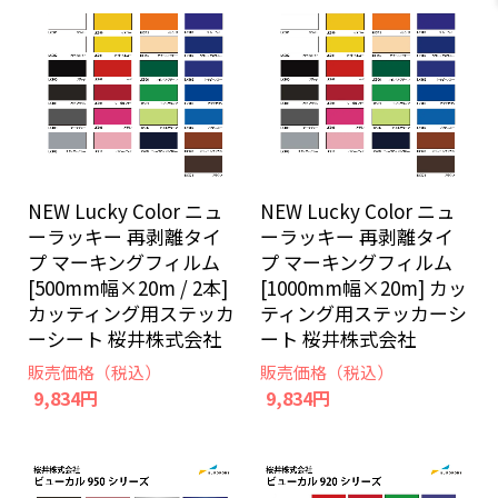
NEW Lucky Color ニュ
NEW Lucky Color ニュ
ーラッキー 再剥離タイ
ーラッキー 再剥離タイ
プ マーキングフィルム
プ マーキングフィルム
[500mm幅×20m / 2本]
[1000mm幅×20m] カッ
カッティング用ステッカ
ティング用ステッカーシ
ーシート 桜井株式会社
ート 桜井株式会社
販売価格（税込）
販売価格（税込）
9,834円
9,834円