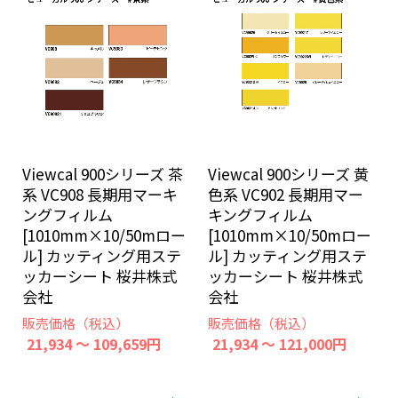
Viewcal 900シリーズ 茶
Viewcal 900シリーズ 黄
系 VC908 長期用マーキ
色系 VC902 長期用マー
ングフィルム
キングフィルム
[1010mm×10/50mロー
[1010mm×10/50mロー
ル] カッティング用ステ
ル] カッティング用ステ
ッカーシート 桜井株式
ッカーシート 桜井株式
会社
会社
販売価格（税込）
販売価格（税込）
21,934 ～ 109,659円
21,934 ～ 121,000円