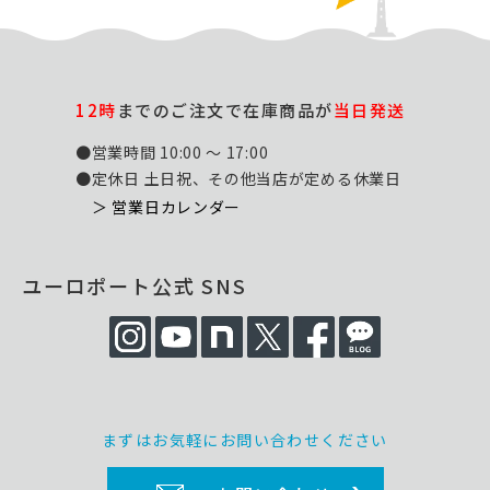
12時
までのご注文で在庫商品が
当日発送
●営業時間 10:00 ～ 17:00
●定休日 土日祝、その他当店が定める休業日
＞ 営業日カレンダー
ユーロポート公式 SNS
まずはお気軽にお問い合わせください