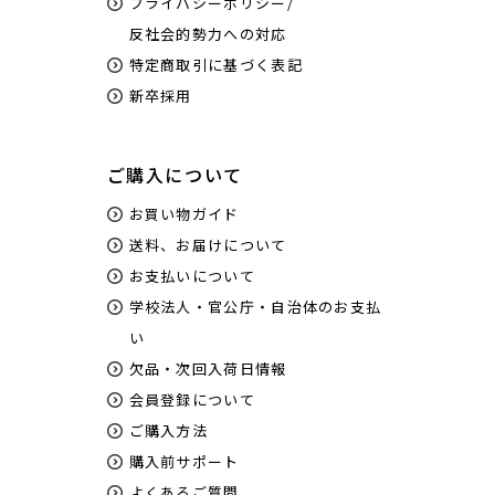
プライバシーポリシー/
反社会的勢力への対応
特定商取引に基づく表記
新卒採用
ご購入について
お買い物ガイド
送料、お届けについて
お支払いについて
学校法人・官公庁・自治体のお支払
い
欠品・次回入荷日情報
会員登録について
ご購入方法
購入前サポート
よくあるご質問