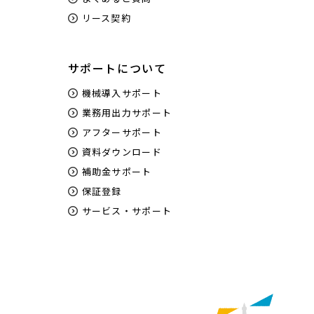
リース契約
サポートについて
機械導入サポート
業務用出力サポート
アフターサポート
資料ダウンロード
補助金サポート
保証登録
サービス・サポート