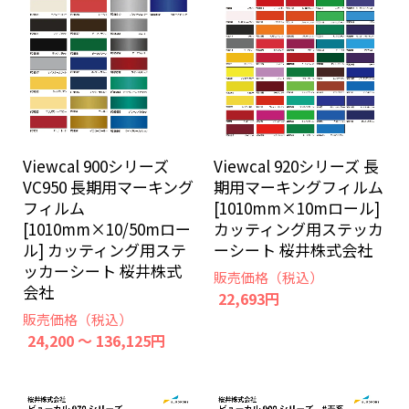
Viewcal 900シリーズ
Viewcal 920シリーズ 長
VC950 長期用マーキング
期用マーキングフィルム
フィルム
[1010mm×10mロール]
[1010mm×10/50mロー
カッティング用ステッカ
ル] カッティング用ステ
ーシート 桜井株式会社
ッカーシート 桜井株式
販売価格（税込）
会社
22,693円
販売価格（税込）
24,200 ～ 136,125円