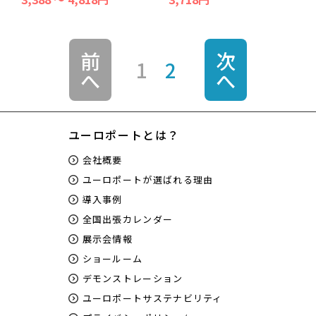
前
次
1
2
へ
へ
ユーロポートとは？
会社概要
ユーロポートが選ばれる理由
導入事例
全国出張カレンダー
展示会情報
ショールーム
デモンストレーション
ユーロポートサステナビリティ