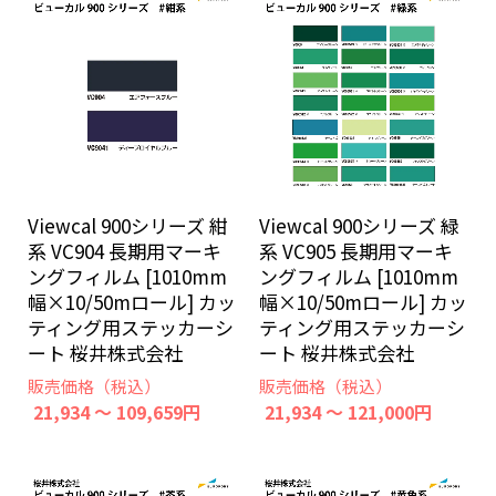
Viewcal 900シリーズ 紺
Viewcal 900シリーズ 緑
系 VC904 長期用マーキ
系 VC905 長期用マーキ
ングフィルム [1010mm
ングフィルム [1010mm
幅×10/50mロール] カッ
幅×10/50mロール] カッ
ティング用ステッカーシ
ティング用ステッカーシ
ート 桜井株式会社
ート 桜井株式会社
販売価格（税込）
販売価格（税込）
21,934 ～ 109,659円
21,934 ～ 121,000円