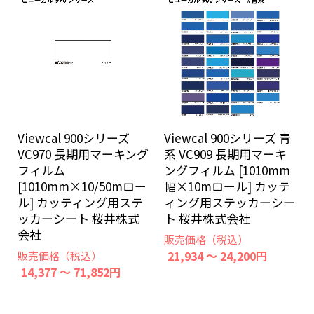
Viewcal 900シリーズ
Viewcal 900シリーズ 青
VC970 長期用マーキング
系 VC909 長期用マーキ
フィルム
ングフィルム [1010mm
[1010mm×10/50mロー
幅×10mロール] カッテ
ル] カッティング用ステ
ィング用ステッカーシー
ッカーシート 桜井株式
ト 桜井株式会社
会社
販売価格（税込）
21,934 ～ 24,200円
販売価格（税込）
14,377 ～ 71,852円