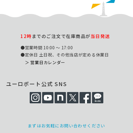
12時
までのご注文で在庫商品が
当日発送
●営業時間 10:00 ～ 17:00
●定休日 土日祝、その他当店が定める休業日
＞ 営業日カレンダー
ユーロポート公式 SNS
まずはお気軽にお問い合わせください