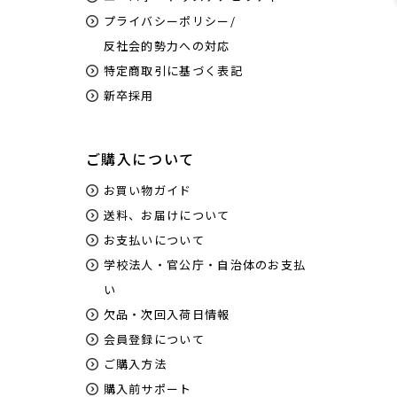
プライバシーポリシー/
反社会的勢力への対応
特定商取引に基づく表記
新卒採用
ご購入について
お買い物ガイド
送料、お届けについて
お支払いについて
学校法人・官公庁・自治体のお支払
い
欠品・次回入荷日情報
会員登録について
ご購入方法
購入前サポート