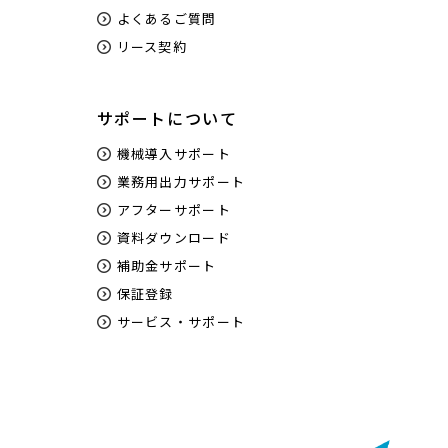
よくあるご質問
リース契約
サポートについて
機械導入サポート
業務用出力サポート
アフターサポート
資料ダウンロード
補助金サポート
保証登録
サービス・サポート