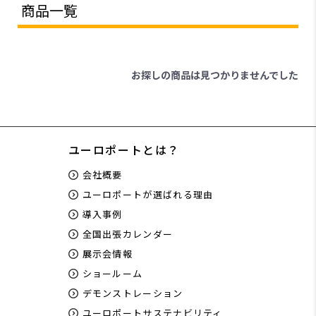
商品一覧
お探しの商品は見つかりませんでした
ユーロポートとは？
会社概要
ユーロポートが選ばれる理由
導入事例
全国出張カレンダー
展示会情報
ショールーム
デモンストレーション
ユーロポートサステナビリティ