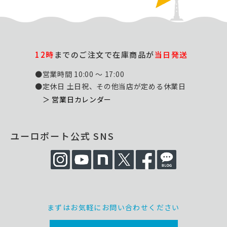
12時
までのご注文で在庫商品が
当日発送
●営業時間 10:00 ～ 17:00
●定休日 土日祝、その他当店が定める休業日
＞ 営業日カレンダー
ユーロポート公式 SNS
まずはお気軽にお問い合わせください