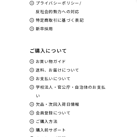
プライバシーポリシー/
反社会的勢力への対応
特定商取引に基づく表記
新卒採用
ご購入について
お買い物ガイド
送料、お届けについて
お支払いについて
学校法人・官公庁・自治体のお支払
い
欠品・次回入荷日情報
会員登録について
ご購入方法
購入前サポート