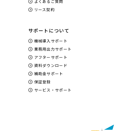
よくあるご質問
リース契約
サポートについて
機械導入サポート
業務用出力サポート
アフターサポート
資料ダウンロード
補助金サポート
保証登録
サービス・サポート