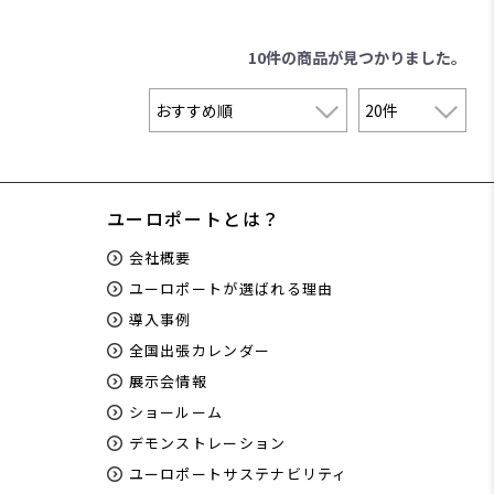
10件
の商品が見つかりました。
ユーロポートとは？
会社概要
ユーロポートが選ばれる理由
導入事例
全国出張カレンダー
展示会情報
ショールーム
デモンストレーション
ユーロポートサステナビリティ