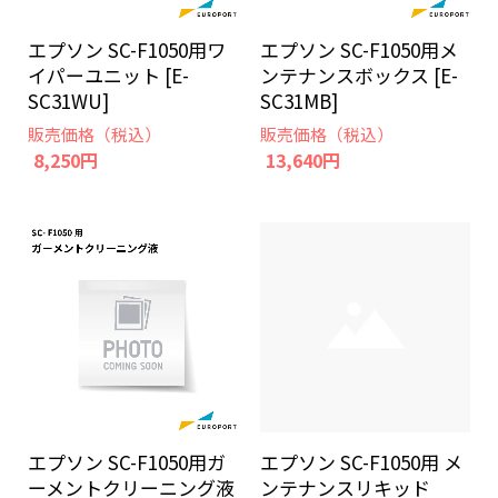
エプソン SC-F1050用ワ
エプソン SC-F1050用メ
イパーユニット [E-
ンテナンスボックス [E-
SC31WU]
SC31MB]
販売価格（税込）
販売価格（税込）
8,250円
13,640円
エプソン SC-F1050用 メ
エプソン SC-F1050用ガ
ンテナンスリキッド
ーメントクリーニング液