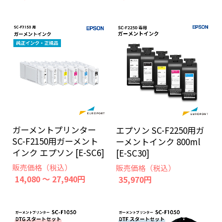
ガーメントプリンター
エプソン SC-F2250用ガ
SC-F2150用ガーメント
ーメントインク 800ml
インク エプソン [E-SC6]
[E-SC30]
販売価格（税込）
販売価格（税込）
14,080 ～ 27,940円
35,970円