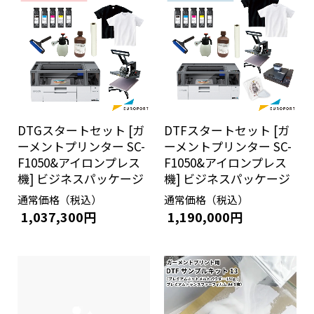
DTGスタートセット [ガ
DTFスタートセット [ガ
ーメントプリンター SC-
ーメントプリンター SC-
F1050&アイロンプレス
F1050&アイロンプレス
機] ビジネスパッケージ
機] ビジネスパッケージ
通常価格（税込）
通常価格（税込）
1,037,300円
1,190,000円