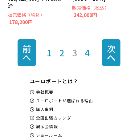
済
販売価格（税込）
242,000円
販売価格（税込）
178,200円
前
次
1
2
3
4
へ
へ
ユーロポートとは？
会社概要
ユーロポートが選ばれる理由
導入事例
全国出張カレンダー
展示会情報
ショールーム