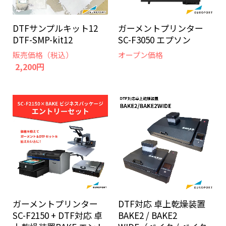
DTFサンプルキット12
ガーメントプリンター
DTF-SMP-kit12
SC-F3050 エプソン
販売価格（税込）
オープン価格
2,200円
ガーメントプリンター
DTF対応 卓上乾燥装置
SC-F2150 + DTF対応 卓
BAKE2 / BAKE2