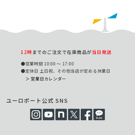
12時
までのご注文で在庫商品が
当日発送
●営業時間 10:00 ～ 17:00
●定休日 土日祝、その他当店が定める休業日
＞ 営業日カレンダー
ユーロポート公式 SNS