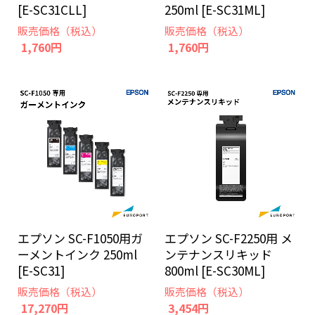
250ml [E-SC31ML]
[E-SC31CLL]
販売価格（税込）
販売価格（税込）
1,760円
1,760円
エプソン SC-F1050用ガ
エプソン SC-F2250用 メ
ーメントインク 250ml
ンテナンスリキッド
[E-SC31]
800ml [E-SC30ML]
販売価格（税込）
販売価格（税込）
17,270円
3,454円