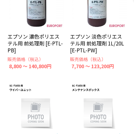
エプソン 濃色ポリエス
エプソン 淡色ポリエス
テル用 前処理剤 [E-PTL-
テル用 前処理剤 1L/20L
PB]
[E-PTL-PW]
販売価格（税込）
販売価格（税込）
8,800 ～ 140,800円
7,700 ～ 123,200円