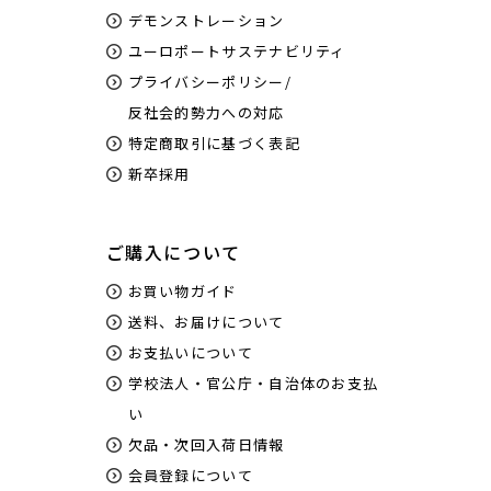
デモンストレーション
ユーロポートサステナビリティ
プライバシーポリシー/
反社会的勢力への対応
特定商取引に基づく表記
新卒採用
ご購入について
お買い物ガイド
送料、お届けについて
お支払いについて
学校法人・官公庁・自治体のお支払
い
欠品・次回入荷日情報
会員登録について