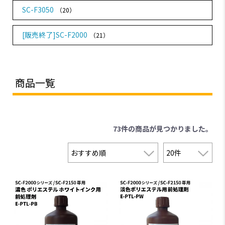
SC-F3050
（20）
[販売終了]SC-F2000
（21）
商品一覧
73件
の商品が見つかりました。