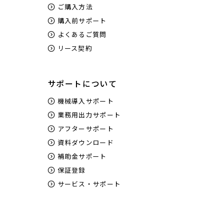
ご購入方法
購入前サポート
よくあるご質問
リース契約
サポートについて
機械導入サポート
業務用出力サポート
アフターサポート
資料ダウンロード
補助金サポート
保証登録
サービス・サポート