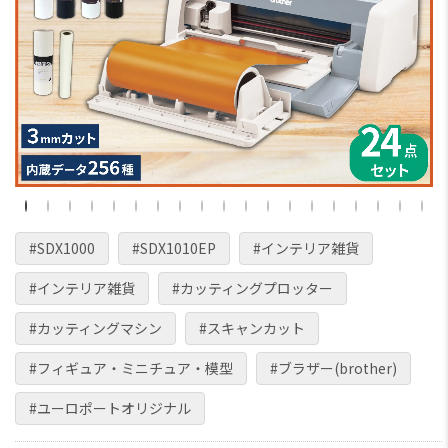
#SDX1000
#SDX1010EP
#インテリア雑貨
#インテリア雑貨
#カッティングプロッター
#カッティングマシン
#スキャンカット
#フィギュア・ミニチュア・模型
#ブラザー(brother)
#ユーロポートオリジナル