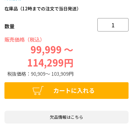
在庫品（12時までの注文で当日発送）
数量
販売価格（税込）
99,999 ～
114,299円
税抜価格：
90,909～ 103,909円
カートに入れる
欠品情報はこちら