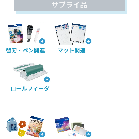
サプライ品
替刃・ペン関連
マット関連
ロールフィーダ
ー