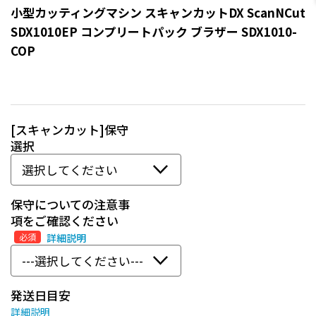
小型カッティングマシン スキャンカットDX ScanNCut
SDX1010EP コンプリートパック ブラザー SDX1010-
COP
[スキャンカット]保守
選択
保守についての注意事
項をご確認ください
必須
詳細説明
発送日目安
詳細説明