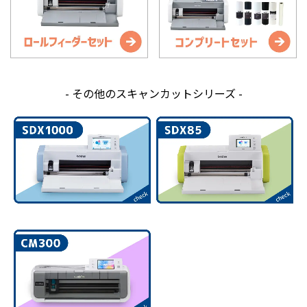
- その他のスキャンカットシリーズ -