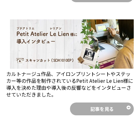
画
税込価格
カルトナージュ作品、アイロンプリントシートやステッ
カー等の作品を制作されているPetit Atelier Le Lien様に
導入を決めた理由や導入後の反響などをインタビューさ
せていただきました。
記事を見る