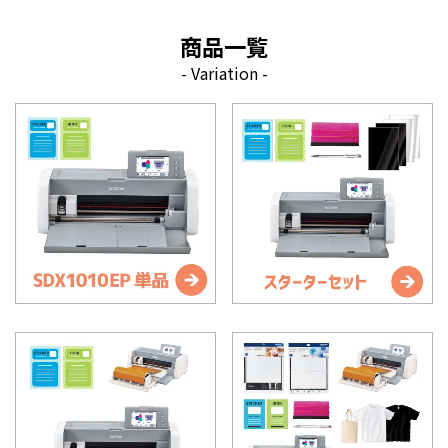
商品一覧
- Variation -