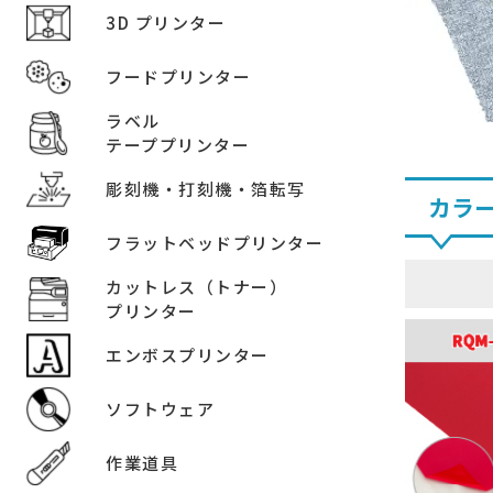
3D プリンター
フードプリンター
ラベル
テーププリンター
彫刻機・打刻機・箔転写
カラ
フラットベッドプリンター
カットレス（トナー）
プリンター
エンボスプリンター
ソフトウェア
作業道具