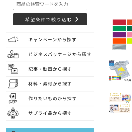
キャンペーンから探す
ビジネスパッケージから探す
記事・動画から探す
材料・素材から探す
作りたいものから探す
サプライ品から探す