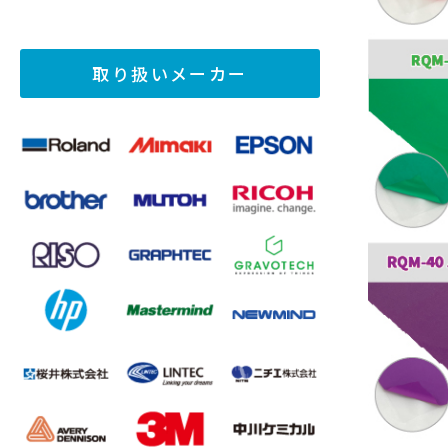
取り扱いメーカー