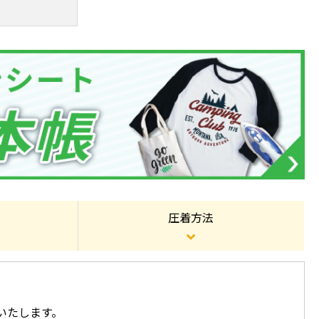
圧着方法
いたします。