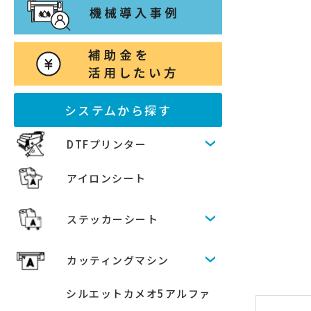
システムから探す
DTFプリンター
アイロンシート
ステッカーシート
カッティングマシン
シルエットカメオ5アルファ