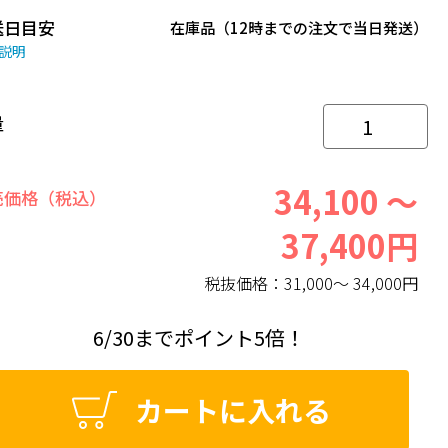
送日目安
在庫品（12時までの注文で当日発送）
説明
量
34,100 ～
売価格（税込）
37,400円
税抜価格：
31,000～ 34,000円
6/30までポイント5倍！
カートに入れる