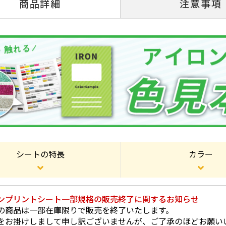
商品詳細
注意事項
シートの特長
カラー
ンプリントシート一部規格の販売終了に関するお知らせ
の商品は一部在庫限りで販売を終了いたします。
をお掛けしまして申し訳ございませんが、ご了承のほどお願い