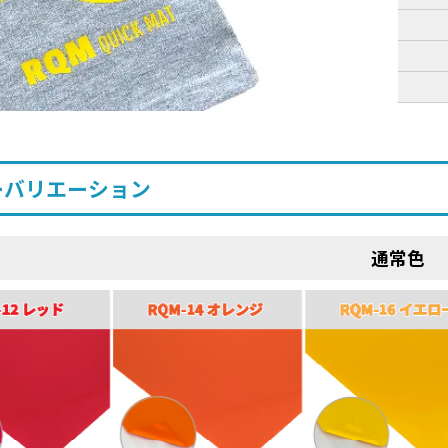
ーバリエーション
通常色