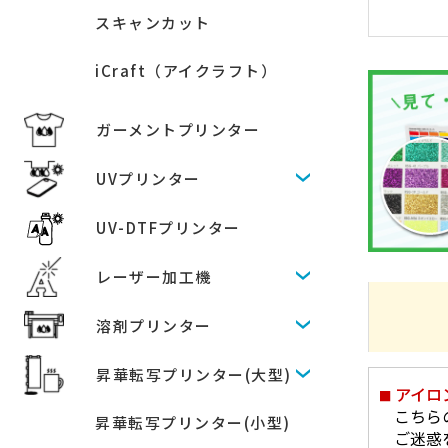
スキャンカット
iCraft（アイクラフト）
ガーメントプリンター
UVプリンター
UV-DTFプリンター
レーザー加工機
溶剤プリンター
昇華転写プリンター(大型)
アイロ
こちら
昇華転写プリンター(小型)
ご迷惑