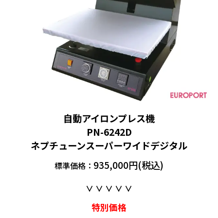
自動アイロンプレス機
PN-6242D
ネプチューンスーパーワイドデジタル
935,000円(税込)
標準価格：
∨ ∨ ∨ ∨ ∨
特別価格