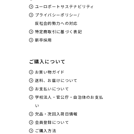
ユーロポートサステナビリティ
プライバシーポリシー/
反社会的勢力への対応
特定商取引に基づく表記
新卒採用
ご購入について
お買い物ガイド
送料、お届けについて
お支払いについて
学校法人・官公庁・自治体のお支払
い
欠品・次回入荷日情報
会員登録について
ご購入方法