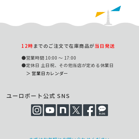
12時
までのご注文で在庫商品が
当日発送
●営業時間 10:00 ～ 17:00
●定休日 土日祝、その他当店が定める休業日
＞ 営業日カレンダー
ユーロポート公式 SNS