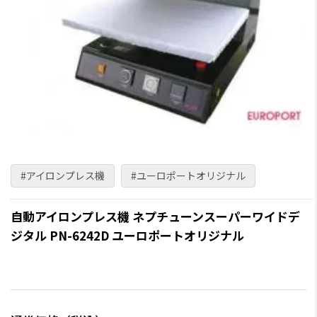
#アイロンプレス機
#ユーロポートオリジナル
自動アイロンプレス機 ネプチューンスーパーワイドデ
ジタル PN-6242D ユーロポートオリジナル