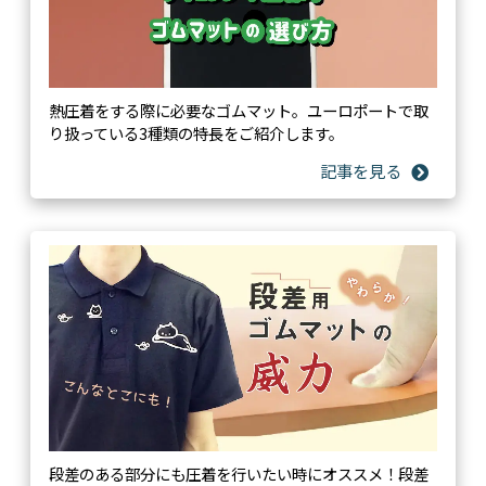
熱圧着をする際に必要なゴムマット。ユーロポートで取
り扱っている3種類の特長をご紹介します。
段差のある部分にも圧着を行いたい時にオススメ！段差