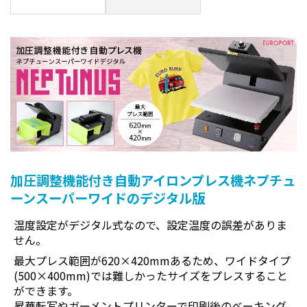
加圧調整機能付き自動アイロンプレス機ネプチュ
ーンスーパーワイドのデジタル版
温度設定がデジタル式なので、設定温度の誤差がありま
せん。
最大プレス範囲が620×420mmあるため、ワイドタイプ
(500×400mm)では難しかったサイズをプレスすること
ができます。
昇華転写やガーメントプリンターで印刷後のベーキング