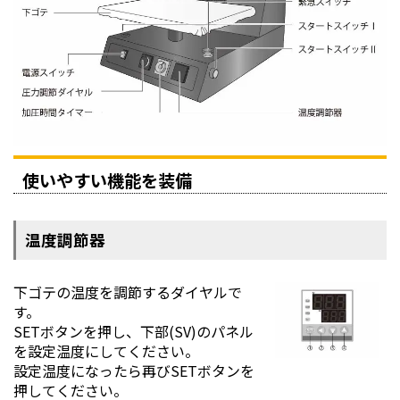
使いやすい機能を装備
温度調節器
下ゴテの温度を調節するダイヤルで
す。
SETボタンを押し、下部(SV)のパネル
を設定温度にしてください。
設定温度になったら再びSETボタンを
押してください。