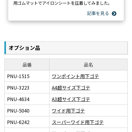
用ゴムマットでアイロンシートを圧着してみました。
オプション品
品番
品名
PNU-1515
ワンポイント用下ゴテ
PNU-3223
A4超サイズ下ゴテ
PNU-4634
A3超サイズ下ゴテ
PNU-5040
ワイド用下ゴテ
PNU-6242
スーパーワイド用下ゴテ