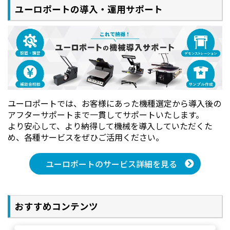
ユーロポートの導入・運用サポート
ユーロポートでは、お客様にあった機種選定から導入後の
アフターサポートまで一貫してサポートいたします。
より安心して、より納得して機械を導入していただくた
め、各種サービスをぜひご活用ください。
ユーロポートのサービス詳細を見る
おすすめコンテンツ