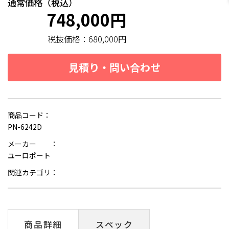
通常価格（税込）
748,000円
税抜価格：
680,000円
見積り・問い合わせ
商品コード：
PN-6242D
メーカー ：
ユーロポート
関連カテゴリ：
商品詳細
スペック