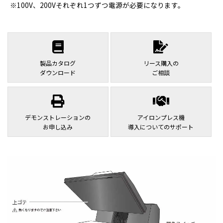
100V、200Vそれぞれ1つずつ電源が必要になります。
製品カタログ
リース購入の
ダウンロード
ご相談
デモンストレーションの
アイロンプレス機
お申し込み
導入についてのサポート