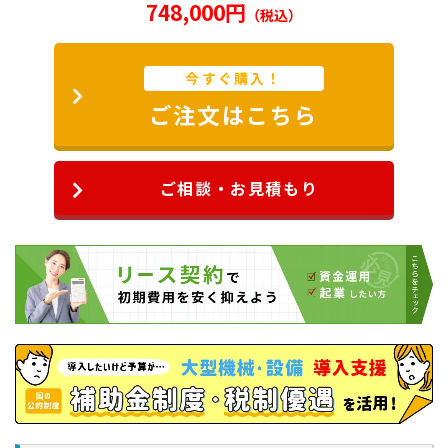
748,000円
（税込）
今すぐ購入！
ご注文はこちら
ご相談・お見積もり