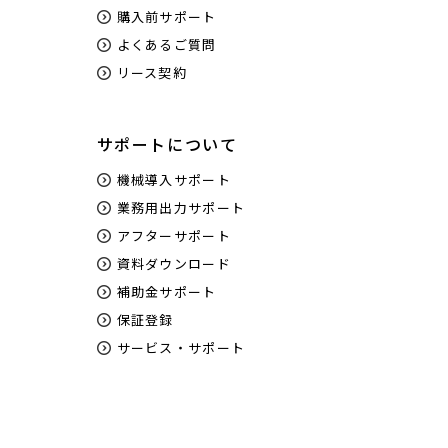
購入前サポート
よくあるご質問
リース契約
サポートについて
機械導入サポート
業務用出力サポート
アフターサポート
資料ダウンロード
補助金サポート
保証登録
サービス・サポート