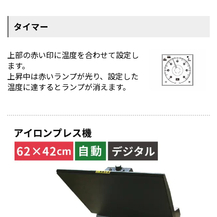
タイマー
上部の赤い印に温度を合わせて設定し
ます。
上昇中は赤いランプが光り、設定した
温度に達するとランプが消えます。