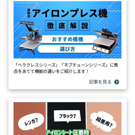
「ヘラクレスシリーズ」「ネプチューンシリーズ」に焦
点をあてて機能の違いをご紹介します！