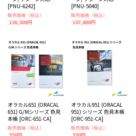
[PNU-6242]
[PNU-5040]
販売価格（税込）
販売価格（税込）
126,500円
107,800円
オラカル651 (ORACAL
オラカル951 (ORACAL
651) G/Mシリーズ 色見
951) シリーズ 色見本帳
本帳 [ORC-651-CA]
[ORC-951-CA]
販売価格（税込）
販売価格（税込）
550円
550円