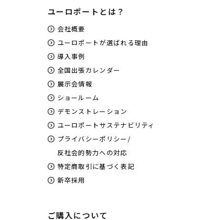
ユーロポートとは？
会社概要
ユーロポートが選ばれる理由
導入事例
全国出張カレンダー
展示会情報
ショールーム
デモンストレーション
ユーロポートサステナビリティ
プライバシーポリシー/
反社会的勢力への対応
特定商取引に基づく表記
新卒採用
ご購入について