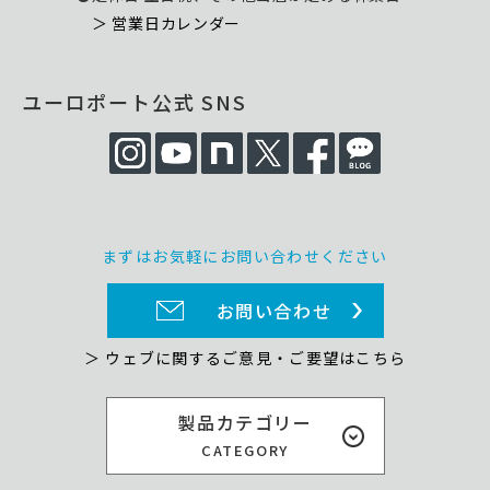
＞ 営業日カレンダー
ユーロポート公式 SNS
まずはお気軽にお問い合わせください
お問い合わせ
＞ ウェブに関するご意見・ご要望はこちら
製品カテゴリー
CATEGORY