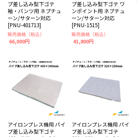
プ差し込み型下ゴテ
プ差し込み型下ゴテ ワ
袖・パンツ用 ネプチュ
ンポイント用 ネプチュ
ーン/サターン対応
ーン/サターン対応
[PNU-401713]
[PNU-1515]
販売価格（税込）
販売価格（税込）
66,000円
41,800円
アイロンプレス機用 パイ
アイロンプレス機用 パイ
プ差し込み型下ゴテ
プ差し込み型下ゴテ