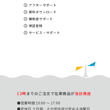
アフターサポート
資料ダウンロード
補助金サポート
保証登録
サービス・サポート
12時
までのご注文で在庫商品が
当日発送
●営業時間 10:00 ～ 17:00
●定休日 土日祝、その他当店が定める休業日