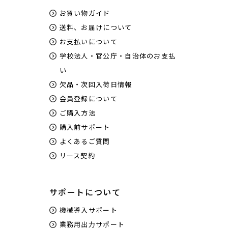
お買い物ガイド
送料、お届けについて
お支払いについて
学校法人・官公庁・自治体のお支払
い
欠品・次回入荷日情報
会員登録について
ご購入方法
購入前サポート
よくあるご質問
リース契約
サポートについて
機械導入サポート
業務用出力サポート