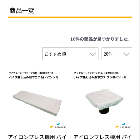
商品一覧
10件
の商品が見つかりました。
アイロンプレス機用 パイ
アイロンプレス機用 パイ