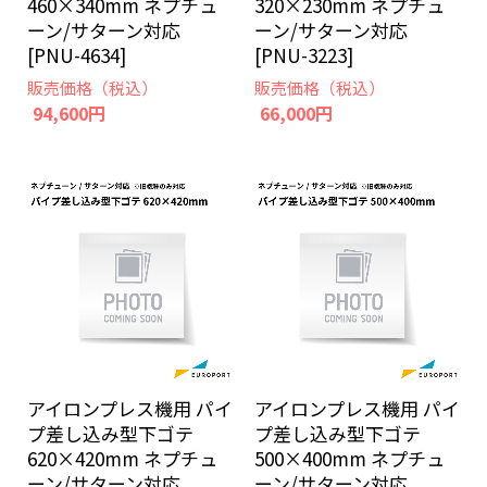
460×340mm ネプチュ
320×230mm ネプチュ
ーン/サターン対応
ーン/サターン対応
[PNU-4634]
[PNU-3223]
販売価格（税込）
販売価格（税込）
94,600円
66,000円
アイロンプレス機用 パイ
アイロンプレス機用 パイ
プ差し込み型下ゴテ
プ差し込み型下ゴテ
620×420mm ネプチュ
500×400mm ネプチュ
ーン/サターン対応
ーン/サターン対応