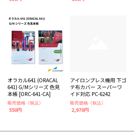
オラカル641 (ORACAL
アイロンプレス機用 下ゴ
641) G/Mシリーズ 色見
テ布カバー スーパーワ
本帳 [ORC-641-CA]
イド対応 PC-6242
販売価格（税込）
販売価格（税込）
550円
2,970円