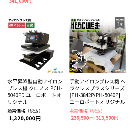
341,000円
水平昇降型自動アイロン
手動アイロンプレス機 ヘ
プレス機 クロノス PCH-
ラクレスプラスシリーズ
5040FD ユーロポートオ
[PH-3842P/PH-5040P]
リジナル
ユーロポートオリジナル
通常価格（税込）
販売価格（税込）
1,320,000円
236,500 ～ 313,500円