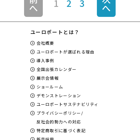
1
2
3
へ
へ
ユーロポートとは？
会社概要
ユーロポートが選ばれる理由
導入事例
全国出張カレンダー
展示会情報
ショールーム
デモンストレーション
ユーロポートサステナビリティ
プライバシーポリシー/
反社会的勢力への対応
特定商取引に基づく表記
新卒採用