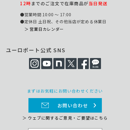
12時
までのご注文で在庫商品が
当日発送
●営業時間 10:00 ～ 17:00
●定休日 土日祝、その他当店が定める休業日
＞ 営業日カレンダー
ユーロポート公式 SNS
まずはお気軽にお問い合わせください
お問い合わせ
＞ ウェブに関するご意見・ご要望はこちら