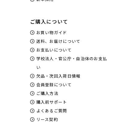
ご購入について
お買い物ガイド
送料、お届けについて
お支払いについて
学校法人・官公庁・自治体のお支払
い
欠品・次回入荷日情報
会員登録について
ご購入方法
購入前サポート
よくあるご質問
リース契約