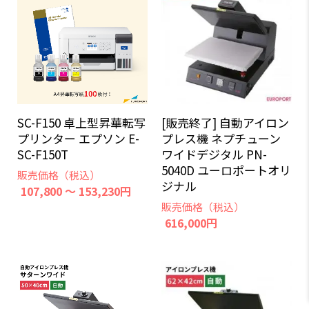
SC-F150 卓上型昇華転写
[販売終了] 自動アイロン
プリンター エプソン E-
プレス機 ネプチューン
SC-F150T
ワイドデジタル PN-
5040D ユーロポートオリ
販売価格（税込）
ジナル
107,800 ～ 153,230円
販売価格（税込）
616,000円