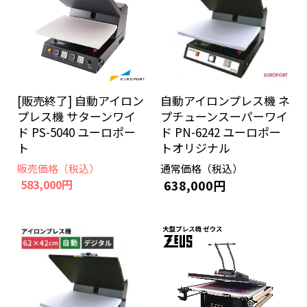
[販売終了] 自動アイロン
自動アイロンプレス機 ネ
プレス機 サターンワイ
プチューンスーパーワイ
ド PS-5040 ユーロポー
ド PN-6242 ユーロポー
ト
トオリジナル
販売価格（税込）
通常価格（税込）
583,000円
638,000円