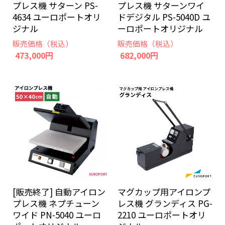
プレス機 サターン PS-
プレス機 サターンワイ
4634 ユーロポートオリ
ドデジタル PS-5040D ユ
ジナル
ーロポートオリジナル
販売価格（税込）
販売価格（税込）
473,000円
682,000円
[販売終了] 自動アイロン
マグカップ用アイロンプ
プレス機 ネプチューン
レス機 グランディス PG-
ワイド PN-5040 ユーロ
2210 ユーロポートオリ