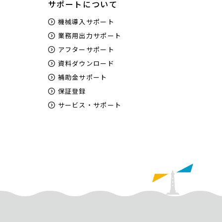
サポートについて
機械導入サポート
業務用出力サポート
アフターサポート
資料ダウンロード
補助金サポート
保証登録
サービス・サポート