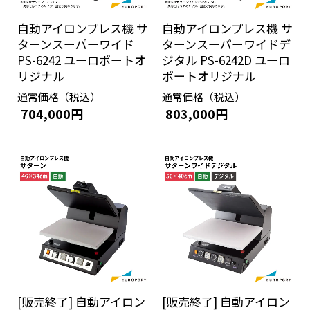
自動アイロンプレス機 サ
自動アイロンプレス機 サ
ターンスーパーワイド
ターンスーパーワイドデ
PS-6242 ユーロポートオ
ジタル PS-6242D ユーロ
リジナル
ポートオリジナル
通常価格（税込）
通常価格（税込）
704,000円
803,000円
[販売終了] 自動アイロン
[販売終了] 自動アイロン