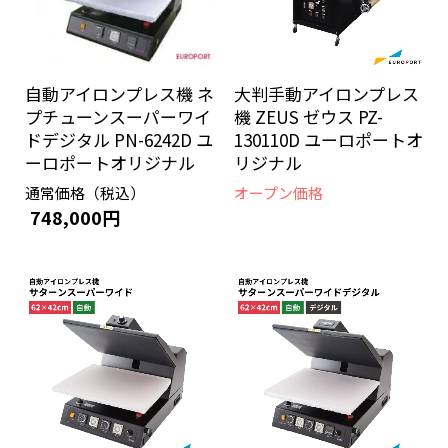
自動アイロンプレス機 ネ
大判手動アイロンプレス
プチューンスーパーワイ
機 ZEUS ゼウス PZ-
ドデジタル PN-6242D ユ
130110D ユーロポートオ
ーロポートオリジナル
リジナル
通常価格（税込）
オープン価格
748,000円