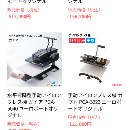
ポートオリジナル
ジナル
販売価格（税込）
販売価格（税込）
517,000円
156,200円
水平昇降型手動アイロン
手動アイロンプレス機 カ
プレス機 ガイア PGA-
ブト PCA-3223 ユーロポ
5040 ユーロポートオリ
ートオリジナル
ジナル
販売価格（税込）
121,000円
販売価格（税込）