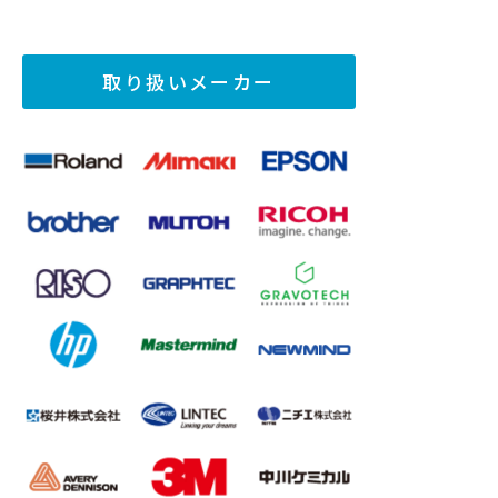
取り扱いメーカー