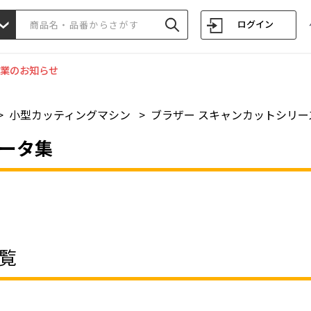
ログイン
業のお知らせ
>
小型カッティングマシン
>
ブラザー スキャンカットシリー
ータ集
覧