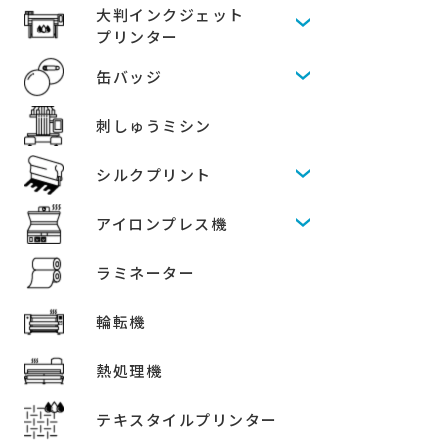
大判インクジェット
プリンター
缶バッジ
刺しゅうミシン
シルクプリント
アイロンプレス機
ラミネーター
輪転機
熱処理機
テキスタイルプリンター