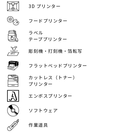
3D プリンター
フードプリンター
ラベル
テーププリンター
彫刻機・打刻機・箔転写
フラットベッドプリンター
カットレス（トナー）
プリンター
エンボスプリンター
ソフトウェア
作業道具