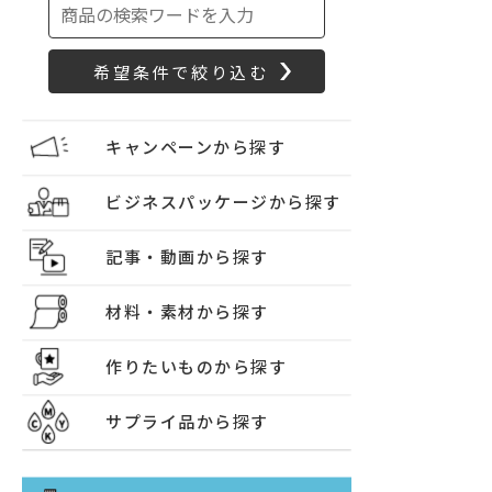
キャンペーンから探す
ビジネスパッケージから探す
記事・動画から探す
材料・素材から探す
作りたいものから探す
サプライ品から探す