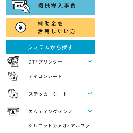
システムから探す
DTFプリンター
アイロンシート
ステッカーシート
カッティングマシン
シルエットカメオ5アルファ