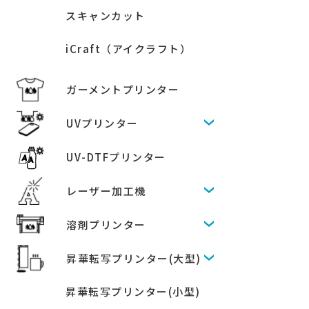
スキャンカット
iCraft（アイクラフト）
ガーメントプリンター
UVプリンター
UV-DTFプリンター
レーザー加工機
溶剤プリンター
昇華転写プリンター(大型)
昇華転写プリンター(小型)