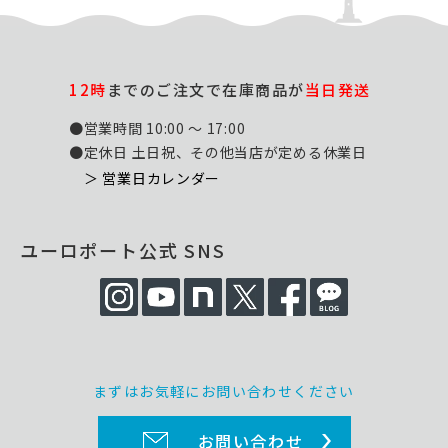
12時
までのご注文で在庫商品が
当日発送
●営業時間 10:00 ～ 17:00
●定休日 土日祝、その他当店が定める休業日
＞ 営業日カレンダー
ユーロポート公式 SNS
まずはお気軽にお問い合わせください
お問い合わせ