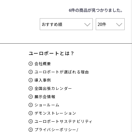
6件
の商品が見つかりました。
ユーロポートとは？
会社概要
ユーロポートが選ばれる理由
導入事例
全国出張カレンダー
展示会情報
ショールーム
デモンストレーション
ユーロポートサステナビリティ
プライバシーポリシー/