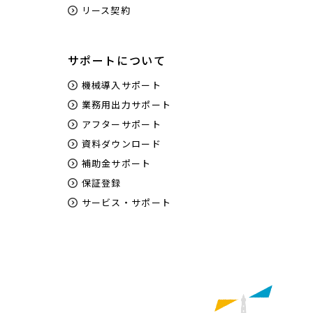
リース契約
サポートについて
機械導入サポート
業務用出力サポート
アフターサポート
資料ダウンロード
補助金サポート
保証登録
サービス・サポート