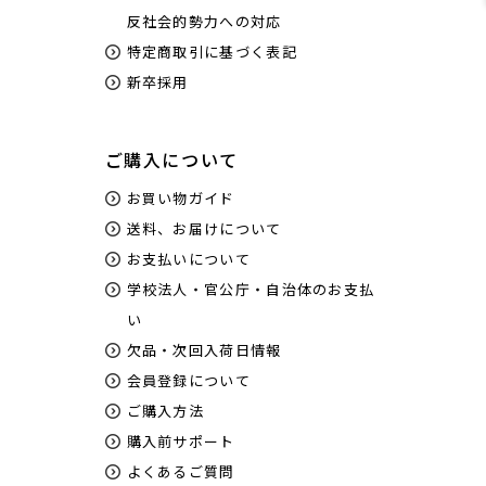
反社会的勢力への対応
特定商取引に基づく表記
新卒採用
ご購入について
お買い物ガイド
送料、お届けについて
お支払いについて
学校法人・官公庁・自治体のお支払
い
欠品・次回入荷日情報
会員登録について
ご購入方法
購入前サポート
よくあるご質問