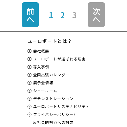
前
次
1
2
3
へ
へ
ユーロポートとは？
会社概要
ユーロポートが選ばれる理由
導入事例
全国出張カレンダー
展示会情報
ショールーム
デモンストレーション
ユーロポートサステナビリティ
プライバシーポリシー/
反社会的勢力への対応