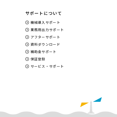
サポートについて
機械導入サポート
業務用出力サポート
アフターサポート
資料ダウンロード
補助金サポート
保証登録
サービス・サポート