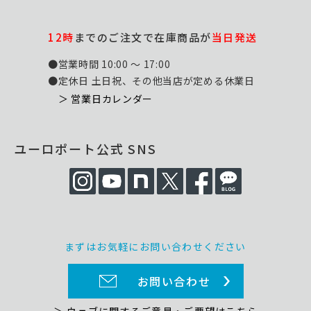
12時
までのご注文で在庫商品が
当日発送
●営業時間 10:00 ～ 17:00
●定休日 土日祝、その他当店が定める休業日
＞ 営業日カレンダー
ユーロポート公式 SNS
まずはお気軽にお問い合わせください
お問い合わせ