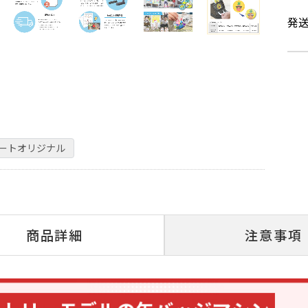
発
ポートオリジナル
商品詳細
注意事項