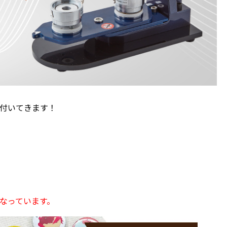
付いてきます！
になっています。