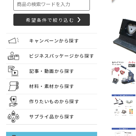
キャンペーンから探す
ビジネスパッケージから探す
記事・動画から探す
材料・素材から探す
作りたいものから探す
サプライ品から探す