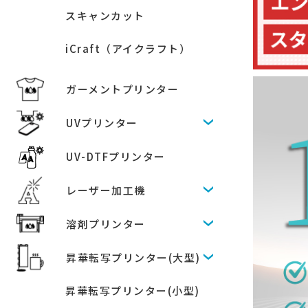
スキャンカット
iCraft（アイクラフト）
ガーメントプリンター
UVプリンター
UV-DTFプリンター
レーザー加工機
溶剤プリンター
昇華転写プリンター(大型)
昇華転写プリンター(小型)