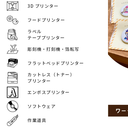
3D プリンター
フードプリンター
ラベル
テーププリンター
彫刻機・打刻機・箔転写
フラットベッドプリンター
カットレス（トナー）
プリンター
エンボスプリンター
ソフトウェア
作業道具