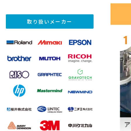
取り扱いメーカー