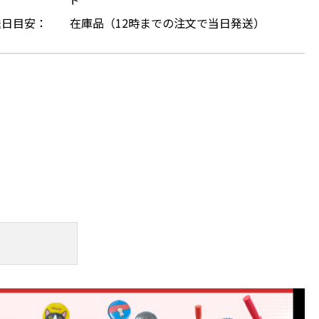
送日目安：
在庫品（12時までの注文で当日発送）