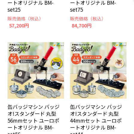
ートオリジナル BM-
ートオリジナル BM-
set25
set75
販売価格（税込）
販売価格（税込）
57,200円
84,700円
缶バッジマシン バッジ
缶バッジマシン バッジ
オ!スタンダード 丸型
オ!スタンダード 丸型
56mmセット ユーロポ
44mmセット ユーロポ
ートオリジナル BM-
ートオリジナル BM-