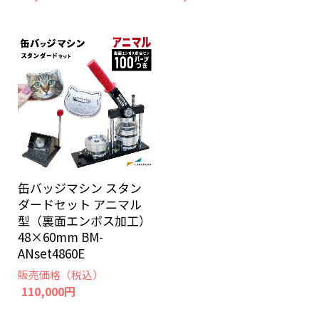
缶バッジマシン スタン
ダードセット アニマル
型（裏面エンボス加工）
48×60mm BM-
ANset4860E
販売価格（税込）
110,000円