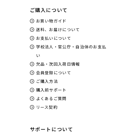
ご購入について
お買い物ガイド
送料、お届けについて
お支払いについて
学校法人・官公庁・自治体のお支払
い
欠品・次回入荷日情報
会員登録について
ご購入方法
購入前サポート
よくあるご質問
リース契約
サポートについて