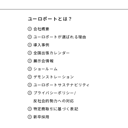
ユーロポートとは？
会社概要
ユーロポートが選ばれる理由
導入事例
全国出張カレンダー
展示会情報
ショールーム
デモンストレーション
ユーロポートサステナビリティ
プライバシーポリシー/
反社会的勢力への対応
特定商取引に基づく表記
新卒採用