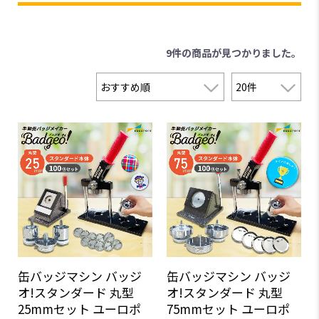
9件
の商品が見つかりました。
缶バッジマシン バッジ
缶バッジマシン バッジ
オ!スタンダード 丸型
オ!スタンダード 丸型
25mmセット ユーロポ
75mmセット ユーロポ