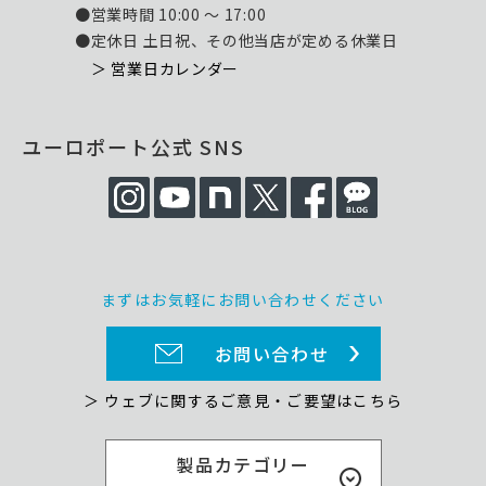
●営業時間 10:00 ～ 17:00
●定休日 土日祝、その他当店が定める休業日
＞ 営業日カレンダー
ユーロポート公式 SNS
まずはお気軽にお問い合わせください
お問い合わせ
＞ ウェブに関するご意見・ご要望はこちら
製品カテゴリー