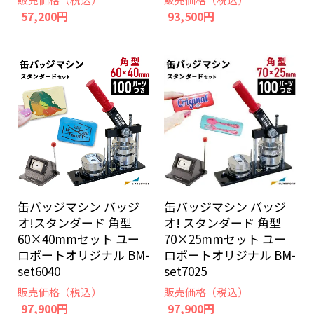
57,200円
93,500円
缶バッジマシン バッジ
缶バッジマシン バッジ
オ!スタンダード 角型
オ! スタンダード 角型
60×40mmセット ユー
70×25mmセット ユー
ロポートオリジナル BM-
ロポートオリジナル BM-
set6040
set7025
販売価格（税込）
販売価格（税込）
97,900円
97,900円