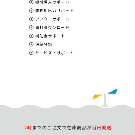
機械導入サポート
業務用出力サポート
アフターサポート
資料ダウンロード
補助金サポート
保証登録
サービス・サポート
12時
までのご注文で在庫商品が
当日発送