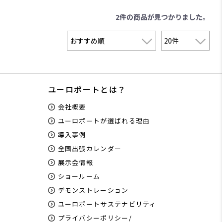
2件
の商品が見つかりました。
ユーロポートとは？
会社概要
ユーロポートが選ばれる理由
導入事例
全国出張カレンダー
展示会情報
ショールーム
デモンストレーション
ユーロポートサステナビリティ
プライバシーポリシー/