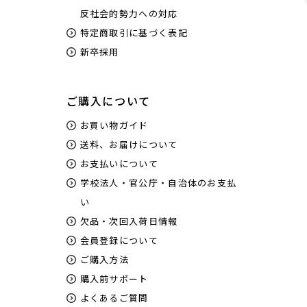
反社会的勢力への対応
特定商取引に基づく表記
新卒採用
ご購入について
お買い物ガイド
送料、お届けについて
お支払いについて
学校法人・官公庁・自治体のお支払
い
欠品・次回入荷日情報
会員登録について
ご購入方法
購入前サポート
よくあるご質問