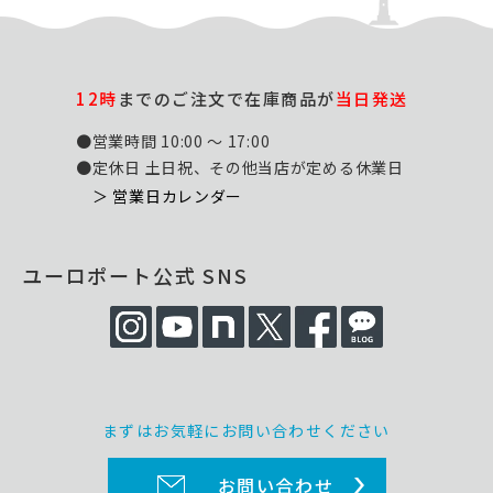
12時
までのご注文で在庫商品が
当日発送
●営業時間 10:00 ～ 17:00
●定休日 土日祝、その他当店が定める休業日
＞ 営業日カレンダー
ユーロポート公式 SNS
まずはお気軽にお問い合わせください
お問い合わせ