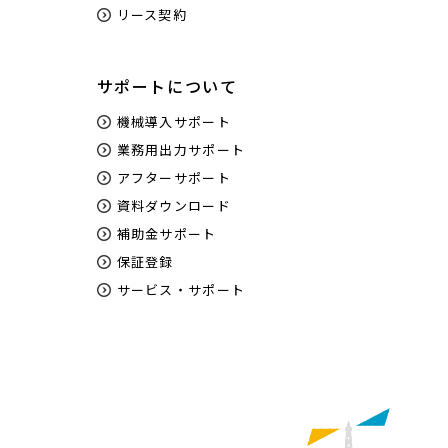
リース契約
サポートについて
機械導入サポート
業務用出力サポート
アフターサポート
資料ダウンロード
補助金サポート
保証登録
サービス・サポート