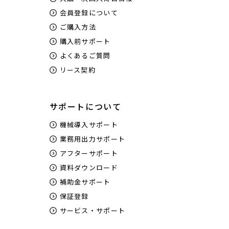
会員登録について
ご購入方法
購入前サポート
よくあるご質問
リース契約
サポートについて
機械導入サポート
業務用出力サポート
アフターサポート
資料ダウンロード
補助金サポート
保証登録
サービス・サポート