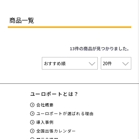
商品一覧
13件
の商品が見つかりました。
ユーロポートとは？
会社概要
ユーロポートが選ばれる理由
導入事例
全国出張カレンダー