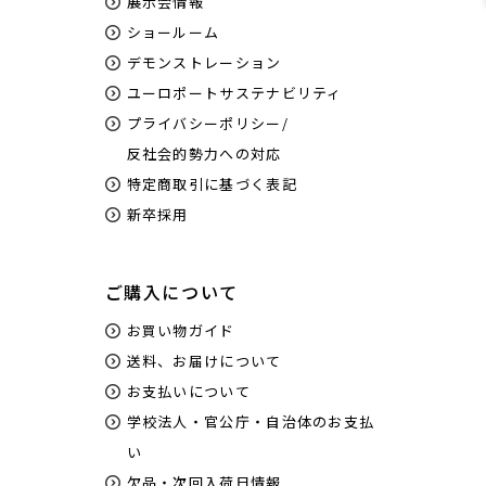
展示会情報
ショールーム
デモンストレーション
ユーロポートサステナビリティ
プライバシーポリシー/
反社会的勢力への対応
特定商取引に基づく表記
新卒採用
ご購入について
お買い物ガイド
送料、お届けについて
お支払いについて
学校法人・官公庁・自治体のお支払
い
欠品・次回入荷日情報