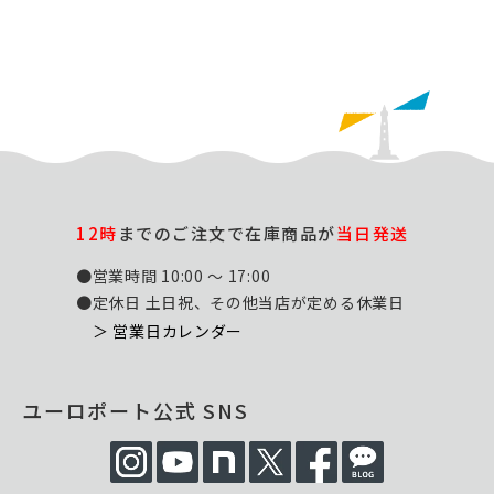
12時
までのご注文で在庫商品が
当日発送
●営業時間 10:00 ～ 17:00
●定休日 土日祝、その他当店が定める休業日
＞ 営業日カレンダー
ユーロポート公式 SNS