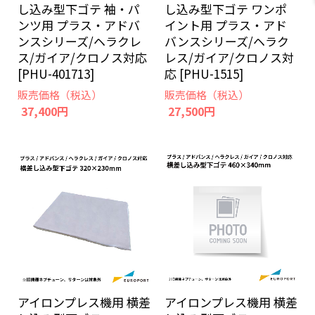
し込み型下ゴテ 袖・パ
し込み型下ゴテ ワンポ
ンツ用 プラス・アドバ
イント用 プラス・アド
ンスシリーズ/ヘラクレ
バンスシリーズ/ヘラク
ス/ガイア/クロノス対応
レス/ガイア/クロノス対
[PHU-401713]
応 [PHU-1515]
販売価格（税込）
販売価格（税込）
37,400円
27,500円
アイロンプレス機用 横差
アイロンプレス機用 横差