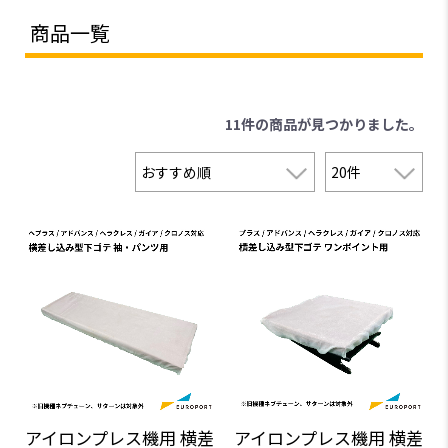
商品一覧
11件
の商品が見つかりました。
アイロンプレス機用 横差
アイロンプレス機用 横差