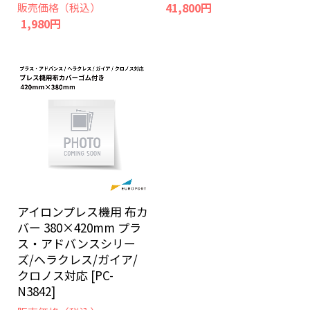
41,800円
販売価格（税込）
1,980円
アイロンプレス機用 布カ
バー 380×420mm プラ
ス・アドバンスシリー
ズ/ヘラクレス/ガイア/
クロノス対応 [PC-
N3842]