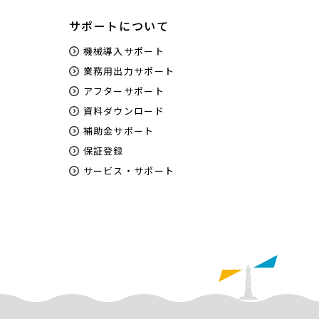
サポートについて
機械導入サポート
業務用出力サポート
アフターサポート
資料ダウンロード
補助金サポート
保証登録
サービス・サポート