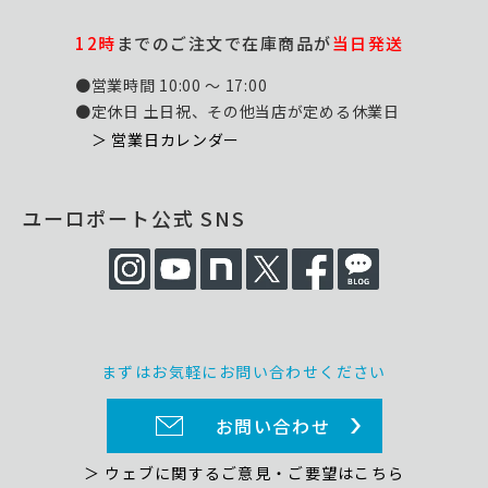
12時
までのご注文で在庫商品が
当日発送
●営業時間 10:00 ～ 17:00
●定休日 土日祝、その他当店が定める休業日
＞ 営業日カレンダー
ユーロポート公式 SNS
まずはお気軽にお問い合わせください
お問い合わせ
＞ ウェブに関するご意見・ご要望はこちら