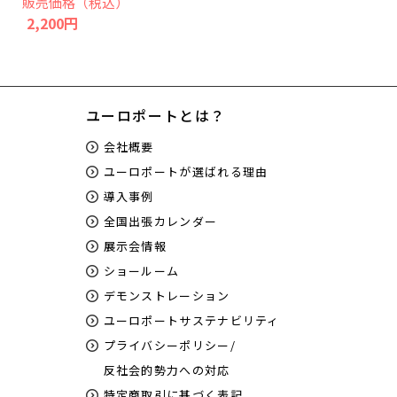
販売価格（税込）
2,200円
ユーロポートとは？
会社概要
ユーロポートが選ばれる理由
導入事例
全国出張カレンダー
展示会情報
ショールーム
デモンストレーション
ユーロポートサステナビリティ
プライバシーポリシー/
反社会的勢力への対応
特定商取引に基づく表記