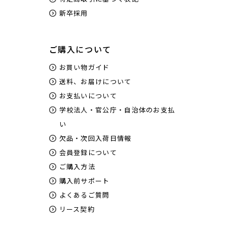
新卒採用
ご購入について
お買い物ガイド
送料、お届けについて
お支払いについて
学校法人・官公庁・自治体のお支払
い
欠品・次回入荷日情報
会員登録について
ご購入方法
購入前サポート
よくあるご質問
リース契約