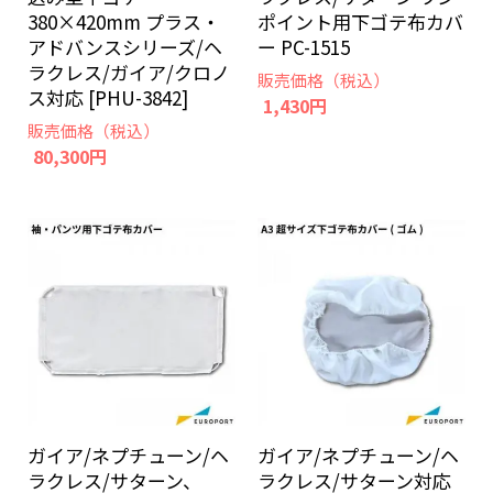
380×420mm プラス・
ポイント用下ゴテ布カバ
アドバンスシリーズ/ヘ
ー PC-1515
ラクレス/ガイア/クロノ
販売価格（税込）
ス対応 [PHU-3842]
1,430円
販売価格（税込）
80,300円
ガイア/ネプチューン/ヘ
ガイア/ネプチューン/ヘ
ラクレス/サターン、
ラクレス/サターン対応