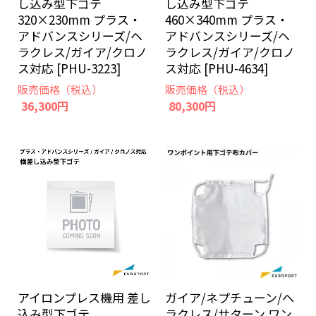
し込み型下ゴテ
し込み型下ゴテ
320×230mm プラス・
460×340mm プラス・
アドバンスシリーズ/ヘ
アドバンスシリーズ/ヘ
ラクレス/ガイア/クロノ
ラクレス/ガイア/クロノ
ス対応 [PHU-3223]
ス対応 [PHU-4634]
販売価格（税込）
販売価格（税込）
36,300円
80,300円
アイロンプレス機用 差し
ガイア/ネプチューン/ヘ
込み型下ゴテ
ラクレス/サターン ワン