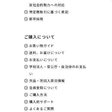
反社会的勢力への対応
特定商取引に基づく表記
新卒採用
ご購入について
お買い物ガイド
送料、お届けについて
お支払いについて
学校法人・官公庁・自治体のお支払
い
欠品・次回入荷日情報
会員登録について
ご購入方法
購入前サポート
よくあるご質問