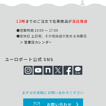
12時
までのご注文で在庫商品が
当日発送
●営業時間 10:00 ～ 17:00
●定休日 土日祝、その他当店が定める休業日
＞ 営業日カレンダー
ユーロポート公式 SNS
まずはお気軽にお問い合わせください
お問い合わせ