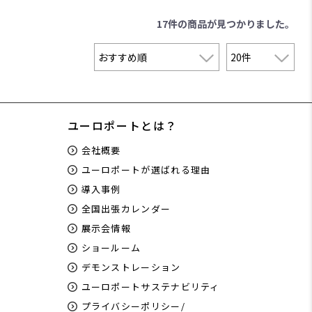
17件
の商品が見つかりました。
ユーロポートとは？
会社概要
ユーロポートが選ばれる理由
導入事例
全国出張カレンダー
展示会情報
ショールーム
デモンストレーション
ユーロポートサステナビリティ
プライバシーポリシー/