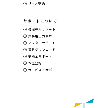
リース契約
サポートについて
機械導入サポート
業務用出力サポート
アフターサポート
資料ダウンロード
補助金サポート
保証登録
サービス・サポート