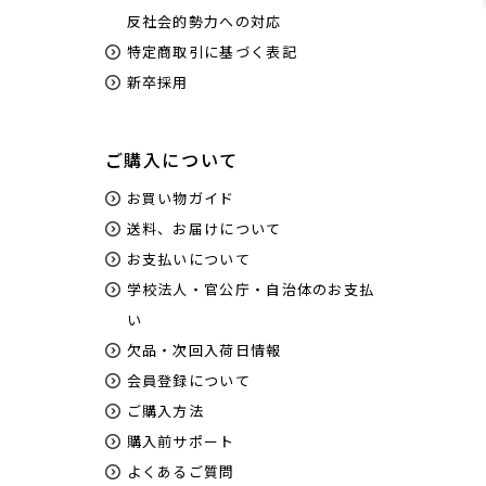
反社会的勢力への対応
特定商取引に基づく表記
新卒採用
ご購入について
お買い物ガイド
送料、お届けについて
お支払いについて
学校法人・官公庁・自治体のお支払
い
欠品・次回入荷日情報
会員登録について
ご購入方法
購入前サポート
よくあるご質問