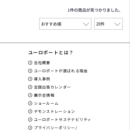
1件
の商品が見つかりました。
ユーロポートとは？
会社概要
ユーロポートが選ばれる理由
導入事例
全国出張カレンダー
展示会情報
ショールーム
デモンストレーション
ユーロポートサステナビリティ
プライバシーポリシー/