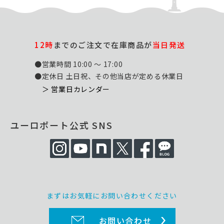
12時
までのご注文で在庫商品が
当日発送
●営業時間 10:00 ～ 17:00
●定休日 土日祝、その他当店が定める休業日
＞ 営業日カレンダー
ユーロポート公式 SNS
まずはお気軽にお問い合わせください
お問い合わせ