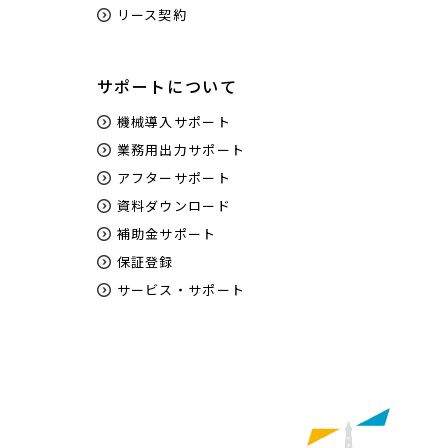
リース契約
サポートについて
機械導入サポート
業務用出力サポート
アフターサポート
資料ダウンロード
補助金サポート
保証登録
サービス・サポート