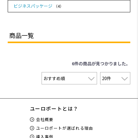
ビジネスパッケージ
（4）
商品一覧
6件
の商品が見つかりました。
ユーロポートとは？
会社概要
ユーロポートが選ばれる理由
導入事例