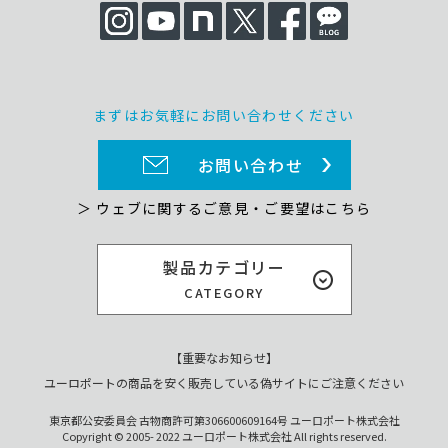
まずはお気軽にお問い合わせください
お問い合わせ
＞ ウェブに関するご意見・ご要望はこちら
製品カテゴリー
CATEGORY
【重要なお知らせ】
ユーロポートの商品を安く販売している偽サイトにご注意ください
東京都公安委員会 古物商許可第306600609164号 ユーロポート株式会社
Copyright © 2005- 2022 ユーロポート株式会社 All rights reserved.