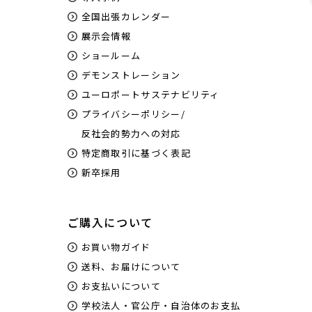
全国出張カレンダー
展示会情報
ショールーム
デモンストレーション
ユーロポートサステナビリティ
プライバシーポリシー/
反社会的勢力への対応
特定商取引に基づく表記
新卒採用
ご購入について
お買い物ガイド
送料、お届けについて
お支払いについて
学校法人・官公庁・自治体のお支払