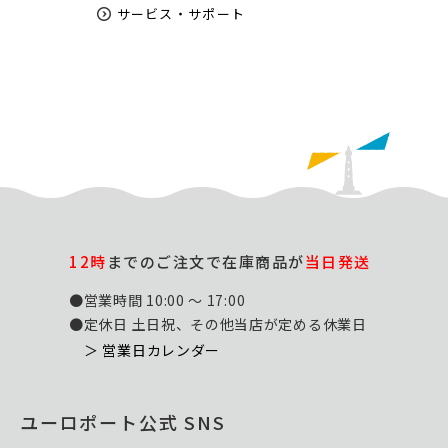
サービス・サポート
12時
までのご注文で在庫商品が
当日発送
●営業時間 10:00 ～ 17:00
●定休日 土日祝、その他当店が定める休業日
＞ 営業日カレンダー
ユーロポート公式 SNS