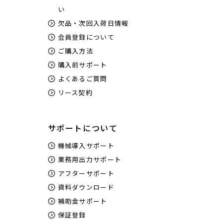
い
欠品・次回入荷日情報
会員登録について
ご購入方法
購入前サポート
よくあるご質問
リース契約
サポートについて
機械導入サポート
業務用出力サポート
アフターサポート
資料ダウンロード
補助金サポート
保証登録