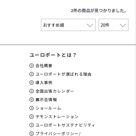
2件
の商品が見つかりました。
ユーロポートとは？
会社概要
ユーロポートが選ばれる理由
導入事例
全国出張カレンダー
展示会情報
ショールーム
デモンストレーション
ユーロポートサステナビリティ
プライバシーポリシー/