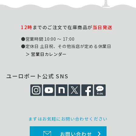
12時
までのご注文で在庫商品が
当日発送
●営業時間 10:00 ～ 17:00
●定休日 土日祝、その他当店が定める休業日
＞ 営業日カレンダー
ユーロポート公式 SNS
まずはお気軽にお問い合わせください
お問い合わせ