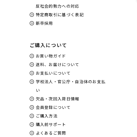
反社会的勢力への対応
特定商取引に基づく表記
新卒採用
ご購入について
お買い物ガイド
送料、お届けについて
お支払いについて
学校法人・官公庁・自治体のお支払
い
欠品・次回入荷日情報
会員登録について
ご購入方法
購入前サポート
よくあるご質問