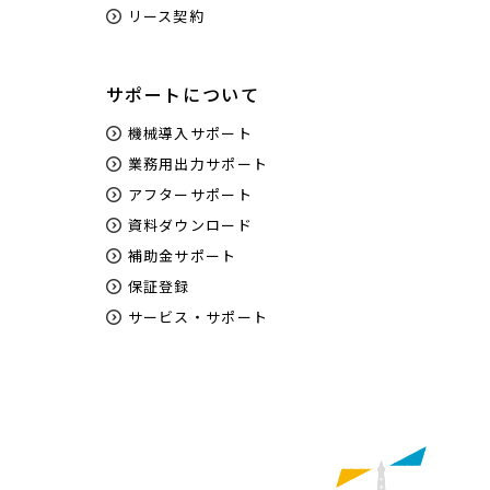
リース契約
サポートについて
機械導入サポート
業務用出力サポート
アフターサポート
資料ダウンロード
補助金サポート
保証登録
サービス・サポート