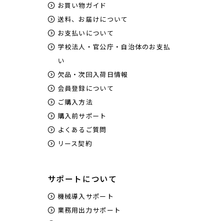
お買い物ガイド
送料、お届けについて
お支払いについて
学校法人・官公庁・自治体のお支払
い
欠品・次回入荷日情報
会員登録について
ご購入方法
購入前サポート
よくあるご質問
リース契約
サポートについて
機械導入サポート
業務用出力サポート