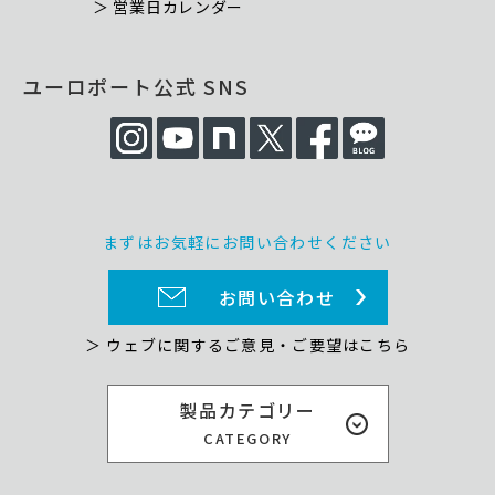
＞ 営業日カレンダー
ユーロポート公式 SNS
まずはお気軽にお問い合わせください
お問い合わせ
＞ ウェブに関するご意見・ご要望はこちら
製品カテゴリー
CATEGORY