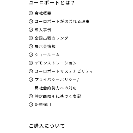
ユーロポートとは？
会社概要
ユーロポートが選ばれる理由
導入事例
全国出張カレンダー
展示会情報
ショールーム
デモンストレーション
ユーロポートサステナビリティ
プライバシーポリシー/
反社会的勢力への対応
特定商取引に基づく表記
新卒採用
ご購入について