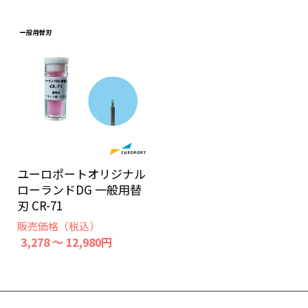
ユーロポートオリジナル
ローランドDG 一般用替
刃 CR-71
販売価格（税込）
3,278 ～ 12,980円