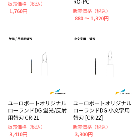
RO-PC
販売価格（税込）
1,760円
販売価格（税込）
880 ～ 1,320円
ユーロポートオリジナル
ユーロポートオリジナル
ローランドDG 蛍光/反射
ローランドDG 小文字用
用替刃 CR-21
替刃 [CR-22]
販売価格（税込）
販売価格（税込）
3,410円
3,300円