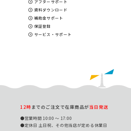
アフターサポート
資料ダウンロード
補助金サポート
保証登録
サービス・サポート
12時
までのご注文で在庫商品が
当日発送
●営業時間 10:00 ～ 17:00
●定休日 土日祝、その他当店が定める休業日