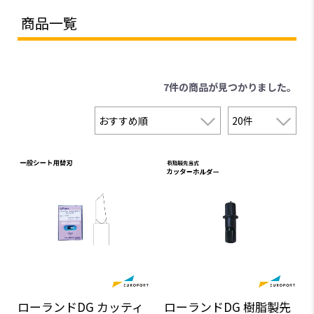
商品一覧
7件
の商品が見つかりました。
ローランドDG カッティ
ローランドDG 樹脂製先