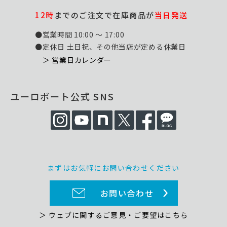
12時
までのご注文で在庫商品が
当日発送
●営業時間 10:00 ～ 17:00
●定休日 土日祝、その他当店が定める休業日
＞ 営業日カレンダー
ユーロポート公式 SNS
まずはお気軽にお問い合わせください
お問い合わせ
＞ ウェブに関するご意見・ご要望はこちら