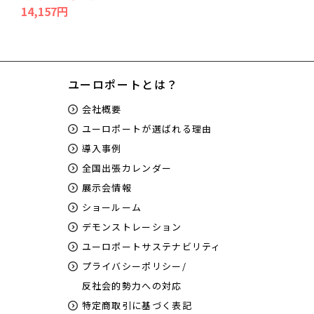
14,157円
ユーロポートとは？
会社概要
ユーロポートが選ばれる理由
導入事例
全国出張カレンダー
展示会情報
ショールーム
デモンストレーション
ユーロポートサステナビリティ
プライバシーポリシー/
反社会的勢力への対応
特定商取引に基づく表記