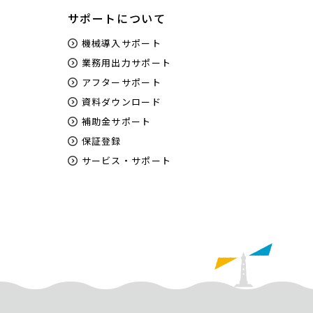
サポートについて
機械導入サポート
業務用出力サポート
アフターサポート
資料ダウンロード
補助金サポート
保証登録
サービス・サポート