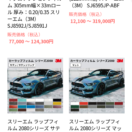
ム 305mm幅×33mロー
（3M） SJ6595JP-ABF
ル 厚み：0.20/0.35 スリ
販売価格（税込）
ーエム（3M）
12,100 ～ 319,000円
SJ8592J/SJ8591J
販売価格（税込）
77,000 ～ 124,300円
スリーエム ラップフィ
スリーエム ラップフィ
ルム 2080シリーズ サテ
ルム 2080シリーズ マッ