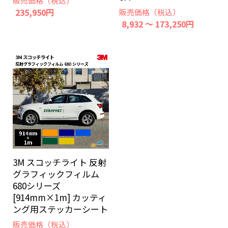
販売価格（税込）
235,950円
販売価格（税込）
8,932 ～ 173,250円
3M スコッチライト 反射
グラフィックフィルム
680シリーズ
[914mm×1m] カッティ
ング用ステッカーシート
販売価格（税込）