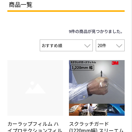
商品一覧
9件
の商品が見つかりました。
カーラップフィルム ハ
スクラッチガード
イプロテクションフィル
(1220mm幅) スリーエム