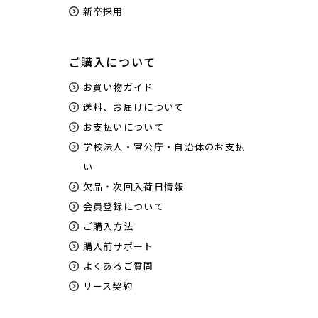
新卒採用
ご購入について
お買い物ガイド
送料、お届けについて
お支払いについて
学校法人・官公庁・自治体のお支払
い
欠品・次回入荷日情報
会員登録について
ご購入方法
購入前サポート
よくあるご質問
リース契約