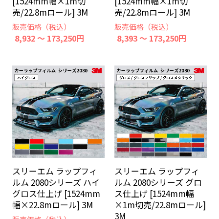
[1524mm幅×1m切
[1524mm幅×1m切
売/22.8mロール] 3M
売/22.8mロール] 3M
販売価格（税込）
販売価格（税込）
8,932 ～ 173,250円
8,393 ～ 173,250円
スリーエム ラップフィ
スリーエム ラップフィ
ルム 2080シリーズ ハイ
ルム 2080シリーズ グロ
グロス仕上げ [1524mm
ス仕上げ [1524mm幅
幅×22.8mロール] 3M
×1m切売/22.8mロール]
3M