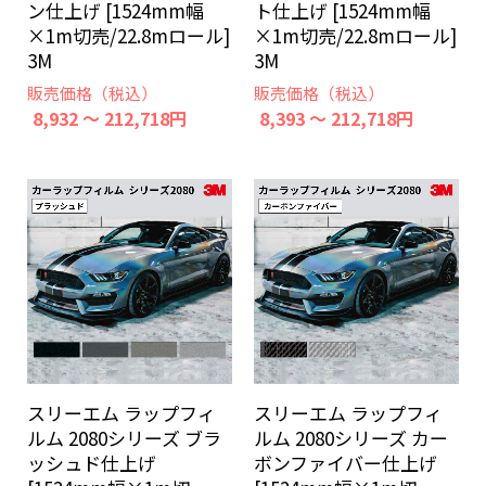
ン仕上げ [1524mm幅
ト仕上げ [1524mm幅
×1m切売/22.8mロール]
×1m切売/22.8mロール]
3M
3M
販売価格（税込）
販売価格（税込）
8,932 ～ 212,718円
8,393 ～ 212,718円
スリーエム ラップフィ
スリーエム ラップフィ
ルム 2080シリーズ ブラ
ルム 2080シリーズ カー
ッシュド仕上げ
ボンファイバー仕上げ