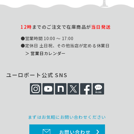
12時
までのご注文で在庫商品が
当日発送
●営業時間 10:00 ～ 17:00
●定休日 土日祝、その他当店が定める休業日
＞ 営業日カレンダー
ユーロポート公式 SNS
まずはお気軽にお問い合わせください
お問い合わせ