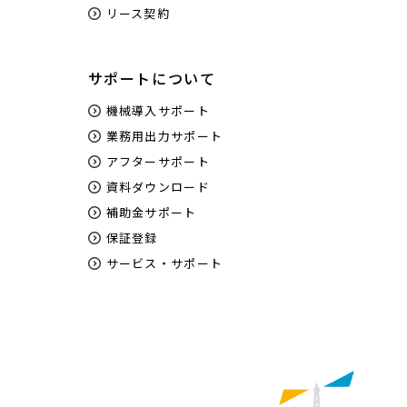
リース契約
サポートについて
機械導入サポート
業務用出力サポート
アフターサポート
資料ダウンロード
補助金サポート
保証登録
サービス・サポート