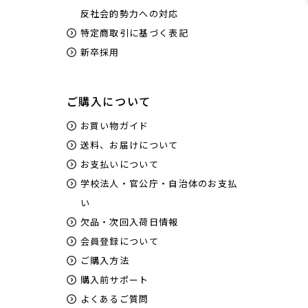
反社会的勢力への対応
特定商取引に基づく表記
新卒採用
ご購入について
お買い物ガイド
送料、お届けについて
お支払いについて
学校法人・官公庁・自治体のお支払
い
欠品・次回入荷日情報
会員登録について
ご購入方法
購入前サポート
よくあるご質問