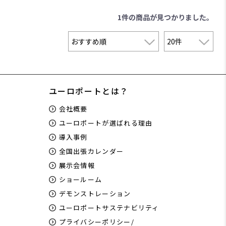
1件
の商品が見つかりました。
ユーロポートとは？
会社概要
ユーロポートが選ばれる理由
導入事例
全国出張カレンダー
展示会情報
ショールーム
デモンストレーション
ユーロポートサステナビリティ
プライバシーポリシー/