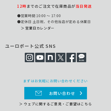
12時
までのご注文で在庫商品が
当日発送
●営業時間 10:00 ～ 17:00
●定休日 土日祝、その他当店が定める休業日
＞ 営業日カレンダー
ユーロポート公式 SNS
まずはお気軽にお問い合わせください
お問い合わせ
＞ ウェブに関するご意見・ご要望はこちら