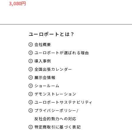
3,080円
ユーロポートとは？
会社概要
ユーロポートが選ばれる理由
導入事例
全国出張カレンダー
展示会情報
ショールーム
デモンストレーション
ユーロポートサステナビリティ
プライバシーポリシー/
反社会的勢力への対応
特定商取引に基づく表記