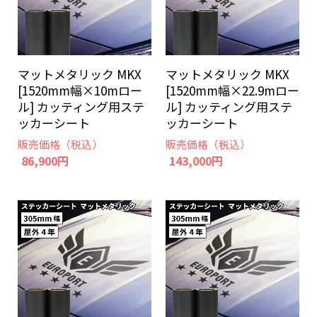
マットメタリック MKX
マットメタリック MKX
[1520mm幅×10mロー
[1520mm幅×22.9mロー
ル] カッティング用ステ
ル] カッティング用ステ
ッカーシート
ッカーシート
販売価格（税込）
販売価格（税込）
86,900円
143,000円