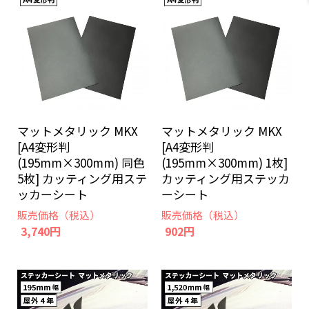
マットメタリック MKX
マットメタリック MKX
[A4変形判
[A4変形判
(195mm×300mm) 同色
(195mm×300mm) 1枚]
5枚] カッティング用ステ
カッティング用ステッカ
ッカーシート
ーシート
販売価格（税込）
販売価格（税込）
3,740円
902円