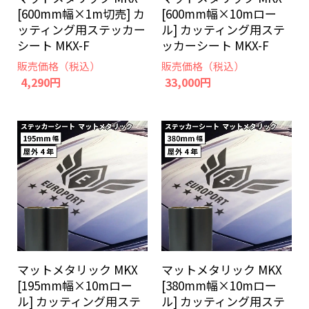
[600mm幅×1m切売] カ
[600mm幅×10mロー
ッティング用ステッカー
ル] カッティング用ステ
シート MKX-F
ッカーシート MKX-F
販売価格（税込）
販売価格（税込）
4,290円
33,000円
マットメタリック MKX
マットメタリック MKX
[195mm幅×10mロー
[380mm幅×10mロー
ル] カッティング用ステ
ル] カッティング用ステ