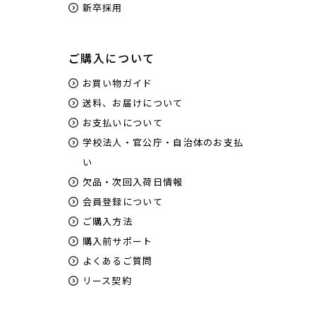
新卒採用
ご購入について
お買い物ガイド
送料、お届けについて
お支払いについて
学校法人・官公庁・自治体のお支払
い
欠品・次回入荷日情報
会員登録について
ご購入方法
購入前サポート
よくあるご質問
リース契約