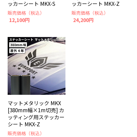
ッカーシート MKX-S
ッカーシート MKX-Z
販売価格（税込）
販売価格（税込）
12,100円
24,200円
マットメタリック MKX
[380mm幅×1m切売] カ
ッティング用ステッカー
シート MKX-Z
販売価格（税込）