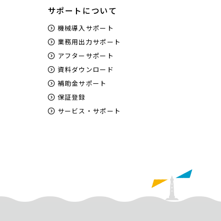
サポートについて
機械導入サポート
業務用出力サポート
アフターサポート
資料ダウンロード
補助金サポート
保証登録
サービス・サポート