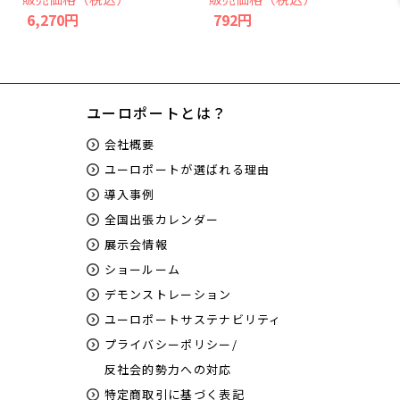
6,270円
792円
ユーロポートとは？
会社概要
ユーロポートが選ばれる理由
導入事例
全国出張カレンダー
展示会情報
ショールーム
デモンストレーション
ユーロポートサステナビリティ
プライバシーポリシー/
反社会的勢力への対応
特定商取引に基づく表記