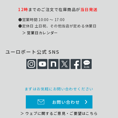
12時
までのご注文で在庫商品が
当日発送
●営業時間 10:00 ～ 17:00
●定休日 土日祝、その他当店が定める休業日
＞ 営業日カレンダー
ユーロポート公式 SNS
まずはお気軽にお問い合わせください
お問い合わせ
＞ ウェブに関するご意見・ご要望はこちら