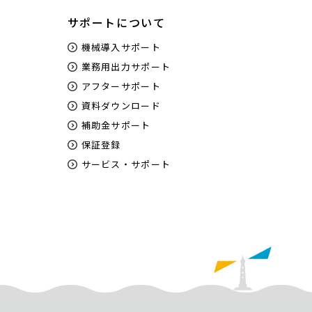
サポートについて
機械導入サポート
業務用出力サポート
アフターサポート
資料ダウンロード
補助金サポート
保証登録
サービス・サポート