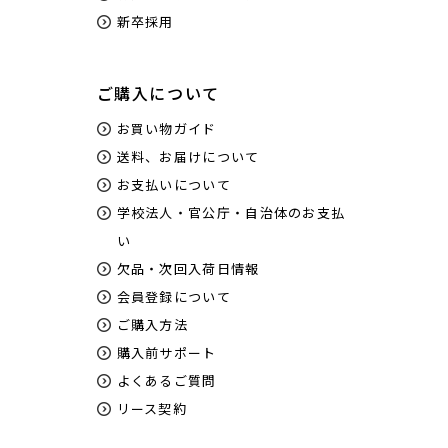
新卒採用
ご購入について
お買い物ガイド
送料、お届けについて
お支払いについて
学校法人・官公庁・自治体のお支払
い
欠品・次回入荷日情報
会員登録について
ご購入方法
購入前サポート
よくあるご質問
リース契約