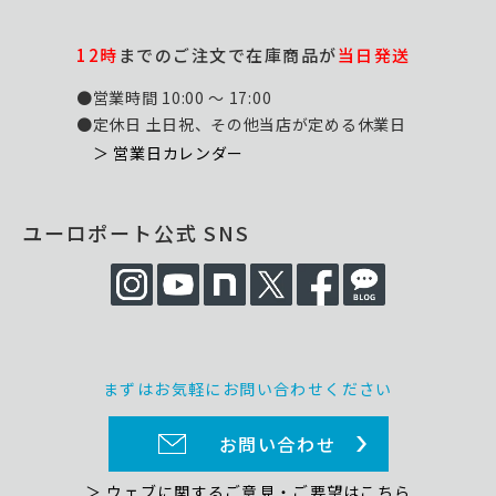
12時
までのご注文で在庫商品が
当日発送
●営業時間 10:00 ～ 17:00
●定休日 土日祝、その他当店が定める休業日
＞ 営業日カレンダー
ユーロポート公式 SNS
まずはお気軽にお問い合わせください
お問い合わせ
＞ ウェブに関するご意見・ご要望はこちら