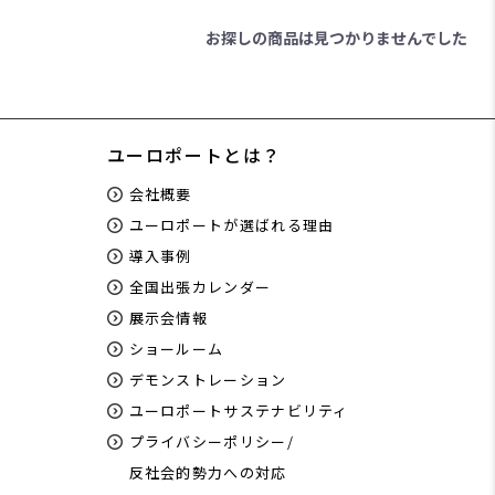
お探しの商品は見つかりませんでした
ユーロポートとは？
会社概要
ユーロポートが選ばれる理由
導入事例
全国出張カレンダー
展示会情報
ショールーム
デモンストレーション
ユーロポートサステナビリティ
プライバシーポリシー/
反社会的勢力への対応