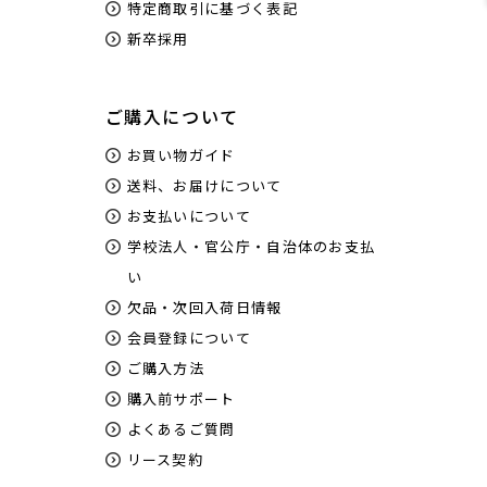
特定商取引に基づく表記
新卒採用
ご購入について
お買い物ガイド
送料、お届けについて
お支払いについて
学校法人・官公庁・自治体のお支払
い
欠品・次回入荷日情報
会員登録について
ご購入方法
購入前サポート
よくあるご質問
リース契約