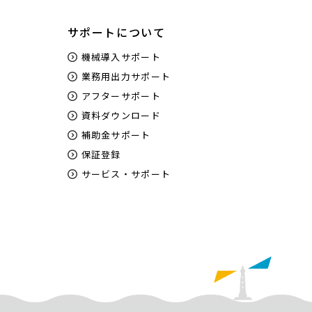
サポートについて
機械導入サポート
業務用出力サポート
アフターサポート
資料ダウンロード
補助金サポート
保証登録
サービス・サポート