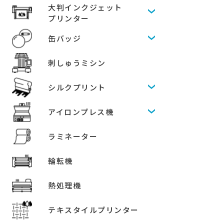
大判インクジェット
プリンター
缶バッジ
刺しゅうミシン
シルクプリント
アイロンプレス機
ラミネーター
輪転機
熱処理機
テキスタイルプリンター