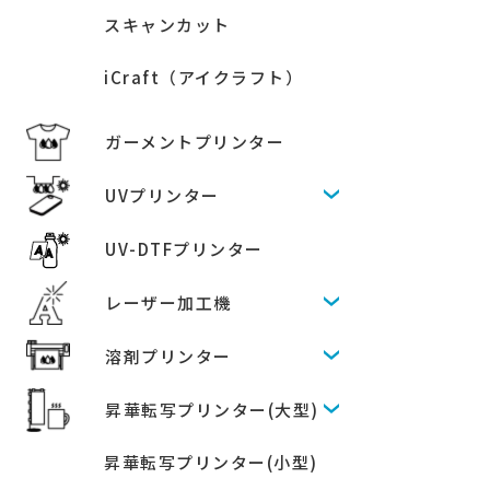
スキャンカット
iCraft（アイクラフト）
ガーメントプリンター
UVプリンター
UV-DTFプリンター
レーザー加工機
溶剤プリンター
昇華転写プリンター(大型)
昇華転写プリンター(小型)