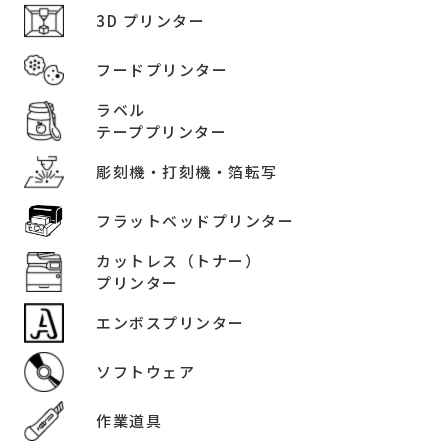
3D プリンター
フードプリンター
ラベル
テーププリンター
彫刻機・打刻機・箔転写
フラットベッドプリンター
カットレス（トナー）
プリンター
エンボスプリンター
ソフトウェア
作業道具