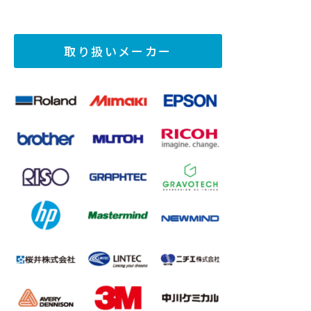
取り扱いメーカー