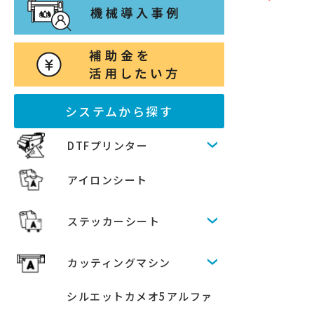
システムから探す
DTFプリンター
アイロンシート
ステッカーシート
カッティングマシン
シルエットカメオ5アルファ