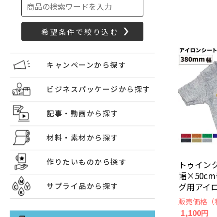
キャンペーンから探す
ビジネスパッケージから探す
記事・動画から探す
材料・素材から探す
作りたいものから探す
トゥインクル
幅×50c
グ用アイロ
サプライ品から探す
販売価格（
1,100円