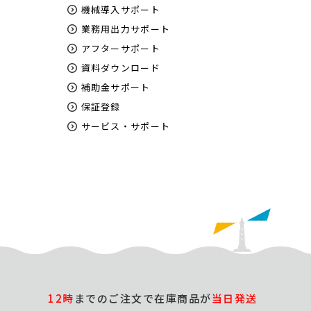
機械導入サポート
業務用出力サポート
アフターサポート
資料ダウンロード
補助金サポート
保証登録
サービス・サポート
12時
までのご注文で在庫商品が
当日発送