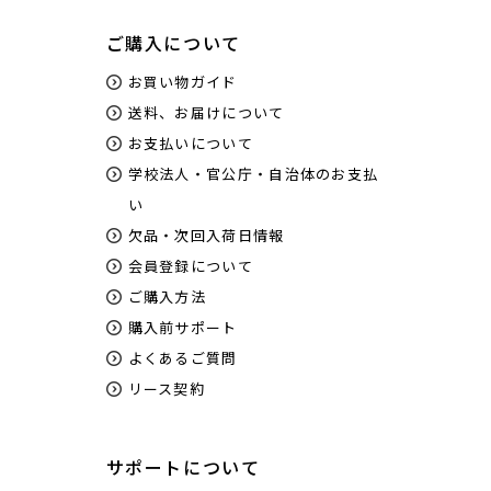
ご購入について
お買い物ガイド
送料、お届けについて
お支払いについて
学校法人・官公庁・自治体のお支払
い
欠品・次回入荷日情報
会員登録について
ご購入方法
購入前サポート
よくあるご質問
リース契約
サポートについて