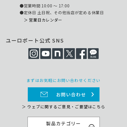
●営業時間 10:00 ～ 17:00
●定休日 土日祝、その他当店が定める休業日
＞ 営業日カレンダー
ユーロポート公式 SNS
まずはお気軽にお問い合わせください
お問い合わせ
＞ ウェブに関するご意見・ご要望はこちら
製品カテゴリー