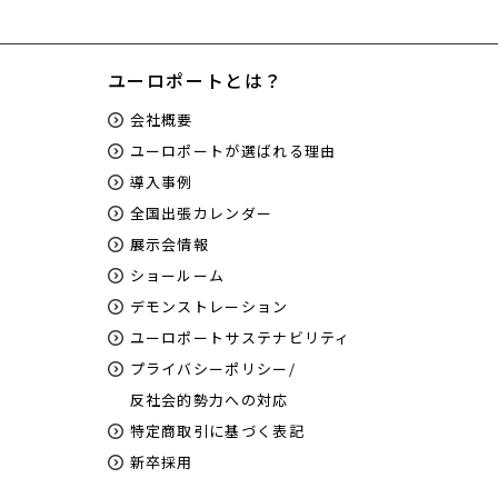
ユーロポートとは？
会社概要
ユーロポートが選ばれる理由
導入事例
全国出張カレンダー
展示会情報
ショールーム
デモンストレーション
ユーロポートサステナビリティ
プライバシーポリシー/
反社会的勢力への対応
特定商取引に基づく表記
新卒採用