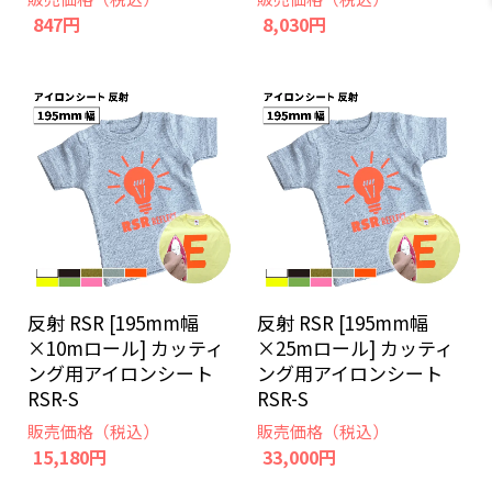
847円
8,030円
反射 RSR [195mm幅
反射 RSR [195mm幅
×10mロール] カッティ
×25mロール] カッティ
ング用アイロンシート
ング用アイロンシート
RSR-S
RSR-S
販売価格（税込）
販売価格（税込）
15,180円
33,000円