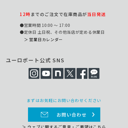
12時
までのご注文で在庫商品が
当日発送
●営業時間 10:00 ～ 17:00
●定休日 土日祝、その他当店が定める休業日
＞ 営業日カレンダー
ユーロポート公式 SNS
まずはお気軽にお問い合わせください
お問い合わせ
＞ ウェブに関するご意見・ご要望はこちら