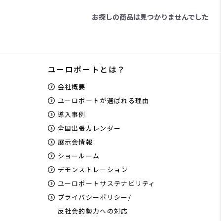
お探しの商品は見つかりませんでした
ユーロポートとは？
会社概要
ユーロポートが選ばれる理由
導入事例
全国出張カレンダー
展示会情報
ショールーム
デモンストレーション
ユーロポートサステナビリティ
プライバシーポリシー/
反社会的勢力への対応