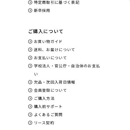
特定商取引に基づく表記
新卒採用
ご購入について
お買い物ガイド
送料、お届けについて
お支払いについて
学校法人・官公庁・自治体のお支払
い
欠品・次回入荷日情報
会員登録について
ご購入方法
購入前サポート
よくあるご質問
リース契約