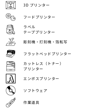
3D プリンター
フードプリンター
ラベル
テーププリンター
彫刻機・打刻機・箔転写
フラットベッドプリンター
カットレス（トナー）
プリンター
エンボスプリンター
ソフトウェア
作業道具