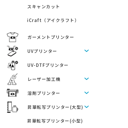
スキャンカット
iCraft（アイクラフト）
ガーメントプリンター
UVプリンター
UV-DTFプリンター
レーザー加工機
溶剤プリンター
昇華転写プリンター(大型)
昇華転写プリンター(小型)