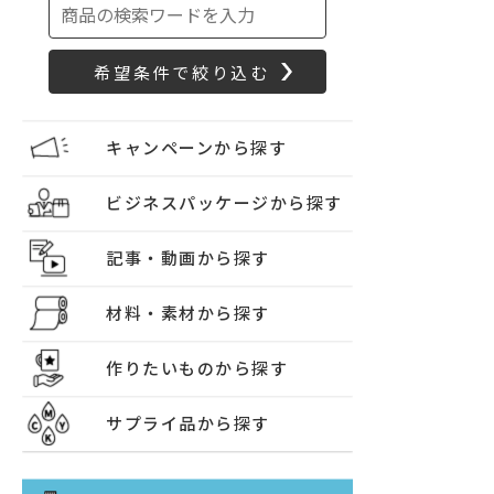
キャンペーンから探す
ビジネスパッケージから探す
記事・動画から探す
材料・素材から探す
作りたいものから探す
サプライ品から探す