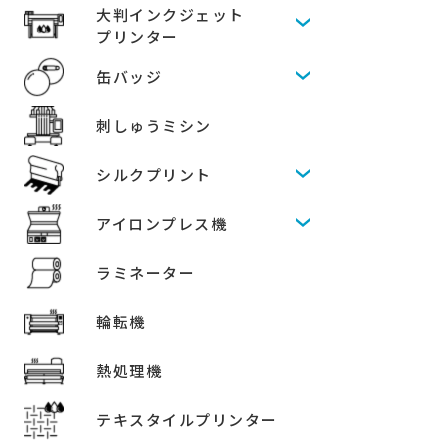
大判インクジェット
プリンター
缶バッジ
刺しゅうミシン
シルクプリント
アイロンプレス機
ラミネーター
輪転機
熱処理機
テキスタイルプリンター