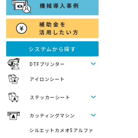
システムから探す
DTFプリンター
アイロンシート
ステッカーシート
カッティングマシン
シルエットカメオ5アルファ