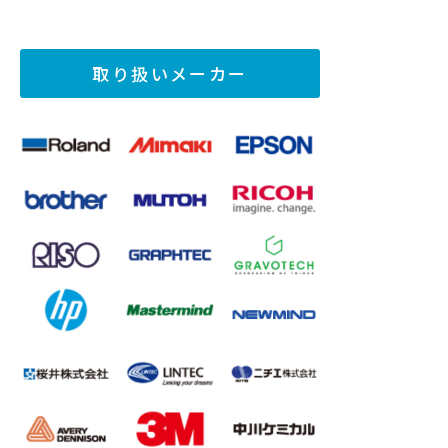
取り扱いメーカー