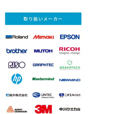
取り扱いメーカー