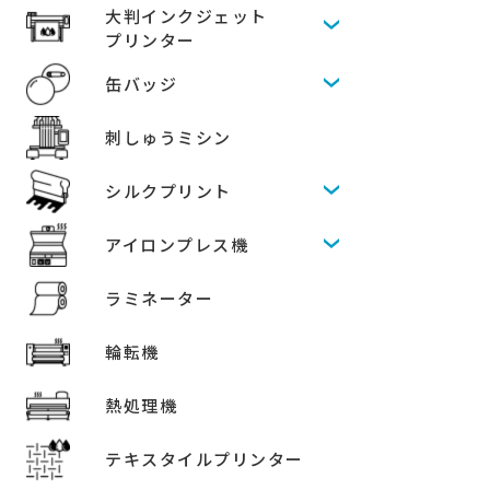
大判インクジェット
プリンター
缶バッジ
刺しゅうミシン
シルクプリント
アイロンプレス機
ラミネーター
輪転機
熱処理機
テキスタイルプリンター