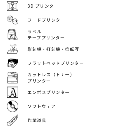
3D プリンター
フードプリンター
ラベル
テーププリンター
彫刻機・打刻機・箔転写
フラットベッドプリンター
カットレス（トナー）
プリンター
エンボスプリンター
ソフトウェア
作業道具