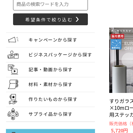
キャンペーンから探す
ビジネスパッケージから探す
記事・動画から探す
材料・素材から探す
作りたいものから探す
すりガラス 
×10mロ
用ステッカ
サプライ品から探す
販売価格（
5,720円