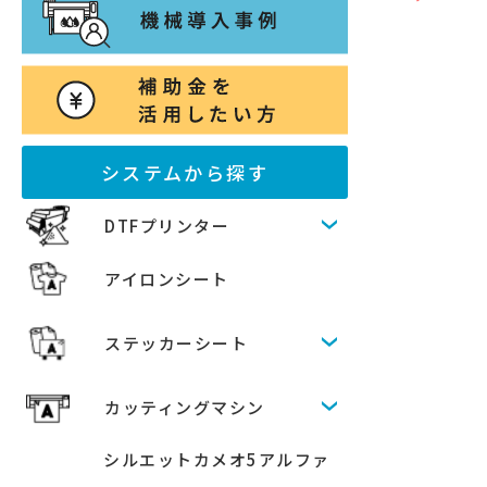
システムから探す
DTFプリンター
アイロンシート
ステッカーシート
カッティングマシン
シルエットカメオ5アルファ