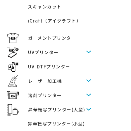
スキャンカット
iCraft（アイクラフト）
ガーメントプリンター
UVプリンター
UV-DTFプリンター
レーザー加工機
溶剤プリンター
昇華転写プリンター(大型)
昇華転写プリンター(小型)