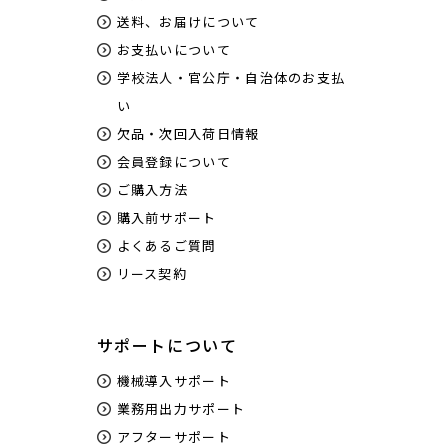
送料、お届けについて
お支払いについて
学校法人・官公庁・自治体のお支払
い
欠品・次回入荷日情報
会員登録について
ご購入方法
購入前サポート
よくあるご質問
リース契約
サポートについて
機械導入サポート
業務用出力サポート
アフターサポート