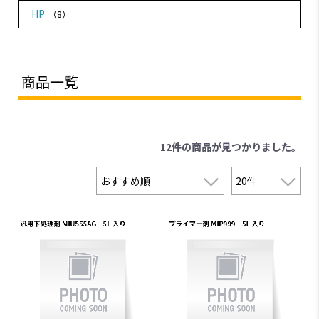
HP
（8）
商品一覧
12件
の商品が見つかりました。