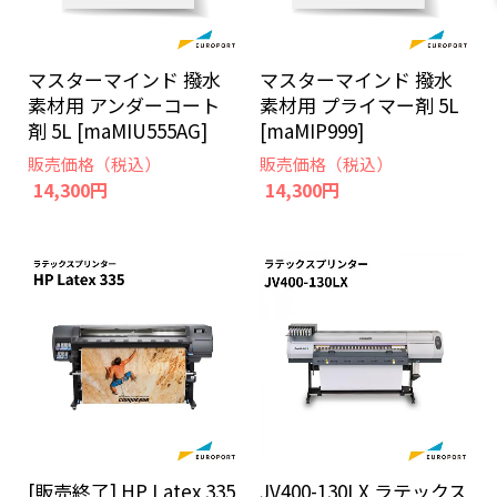
マスターマインド 撥水
マスターマインド 撥水
素材用 アンダーコート
素材用 プライマー剤 5L
剤 5L [maMIU555AG]
[maMIP999]
販売価格（税込）
販売価格（税込）
14,300円
14,300円
[販売終了] HP Latex 335
JV400-130LX ラテックス