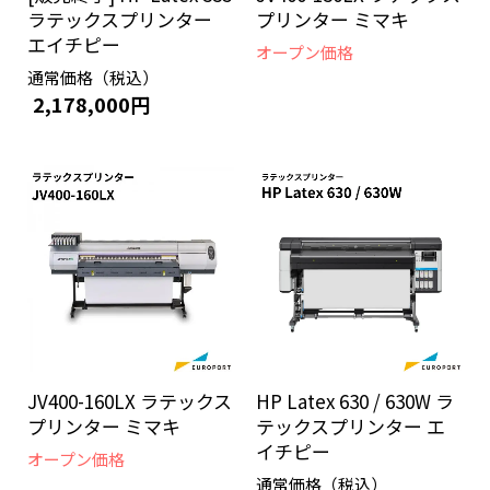
ラテックスプリンター
プリンター ミマキ
エイチピー
オープン価格
通常価格（税込）
2,178,000円
JV400-160LX ラテックス
HP Latex 630 / 630W ラ
プリンター ミマキ
テックスプリンター エ
イチピー
オープン価格
通常価格（税込）