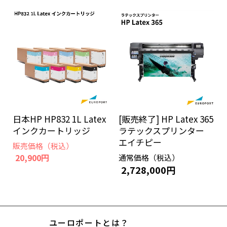
[販売終了] HP Latex 365
日本HP HP832 1L Latex
ラテックスプリンター
インクカートリッジ
エイチピー
販売価格（税込）
20,900円
通常価格（税込）
2,728,000円
ユーロポートとは？