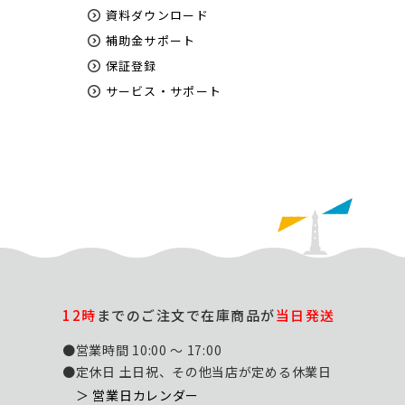
資料ダウンロード
補助金サポート
保証登録
サービス・サポート
12時
までのご注文で在庫商品が
当日発送
●営業時間 10:00 ～ 17:00
●定休日 土日祝、その他当店が定める休業日
＞ 営業日カレンダー