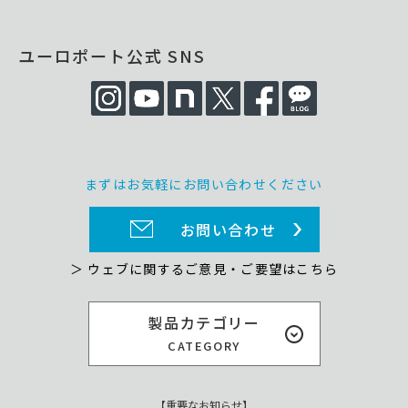
ユーロポート公式 SNS
まずはお気軽にお問い合わせください
お問い合わせ
＞ ウェブに関するご意見・ご要望はこちら
製品カテゴリー
CATEGORY
【重要なお知らせ】