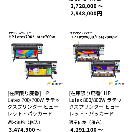
2,728,000 ～
2,948,000円
[在庫限り廃番] HP
[在庫限り廃番] HP
Latex 700/700W ラテッ
Latex 800/800W ラテッ
クスプリンター ヒュー
クスプリンター ヒュー
レット・パッカード
レット・パッカード
通常価格（税込）
通常価格（税込）
3,474,900 ～
4,291,100 ～