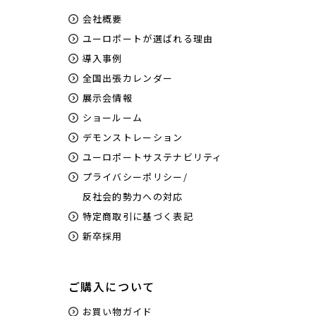
会社概要
ユーロポートが選ばれる理由
導入事例
全国出張カレンダー
展示会情報
ショールーム
デモンストレーション
ユーロポートサステナビリティ
プライバシーポリシー/
反社会的勢力への対応
特定商取引に基づく表記
新卒採用
ご購入について
お買い物ガイド