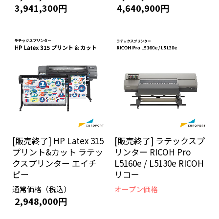
3,941,300円
4,640,900円
[販売終了] HP Latex 315
[販売終了] ラテックスプ
プリント&カット ラテッ
リンター RICOH Pro
クスプリンター エイチ
L5160e / L5130e RICOH
ピー
リコー
通常価格（税込）
オープン価格
2,948,000円