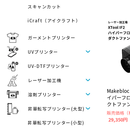
スキャンカット
iCraft（アイクラフト）
ガーメントプリンター
UVプリンター
UV-DTFプリンター
レーザー加工機
Makeblock
溶剤プリンター
イパーフ
クトファン [
昇華転写プリンター(大型)
販売価格（
29,350円
昇華転写プリンター(小型)