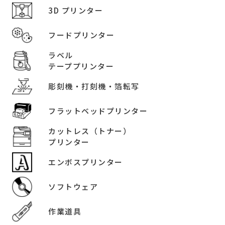
3D プリンター
フードプリンター
ラベル
テーププリンター
彫刻機・打刻機・箔転写
フラットベッドプリンター
カットレス（トナー）
プリンター
エンボスプリンター
ソフトウェア
作業道具