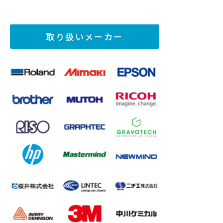
取り扱いメーカー