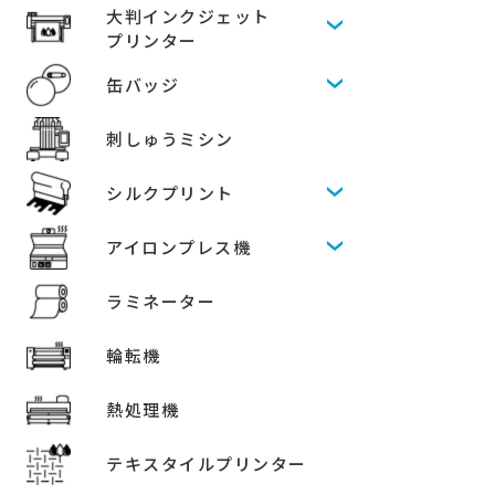
大判インクジェット
プリンター
缶バッジ
刺しゅうミシン
シルクプリント
アイロンプレス機
ラミネーター
輪転機
熱処理機
テキスタイルプリンター