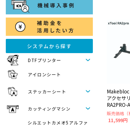
システムから探す
DTFプリンター
アイロンシート
Makebloc
ステッカーシート
アクセサリ
RA2PRO-A
カッティングマシン
販売価格（
11,599円
シルエットカメオ5アルファ