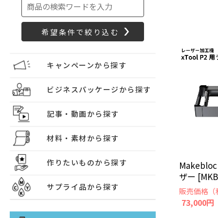
キャンペーンから探す
ビジネスパッケージから探す
記事・動画から探す
材料・素材から探す
作りたいものから探す
Makebloc
ザー [MKB
サプライ品から探す
販売価格（
73,000円