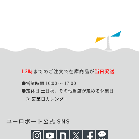
12時
までのご注文で在庫商品が
当日発送
●営業時間 10:00 ～ 17:00
●定休日 土日祝、その他当店が定める休業日
＞ 営業日カレンダー
ユーロポート公式 SNS