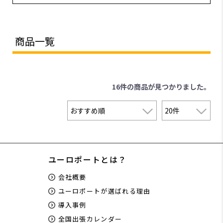
商品一覧
16件
の商品が見つかりました。
ユーロポートとは？
会社概要
ユーロポートが選ばれる理由
導入事例
全国出張カレンダー