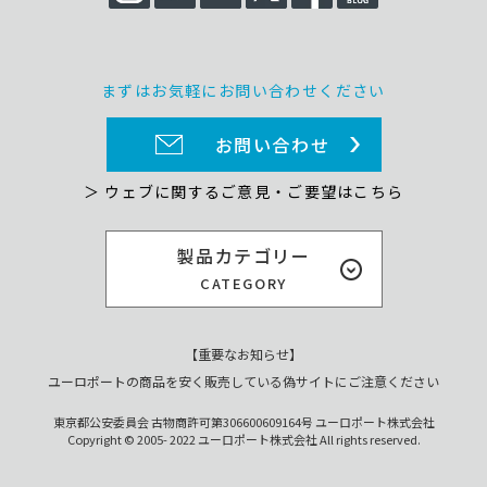
まずはお気軽にお問い合わせください
お問い合わせ
＞ ウェブに関するご意見・ご要望はこちら
製品カテゴリー
CATEGORY
【重要なお知らせ】
ユーロポートの商品を安く販売している偽サイトにご注意ください
東京都公安委員会 古物商許可第306600609164号 ユーロポート株式会社
Copyright © 2005- 2022 ユーロポート株式会社 All rights reserved.