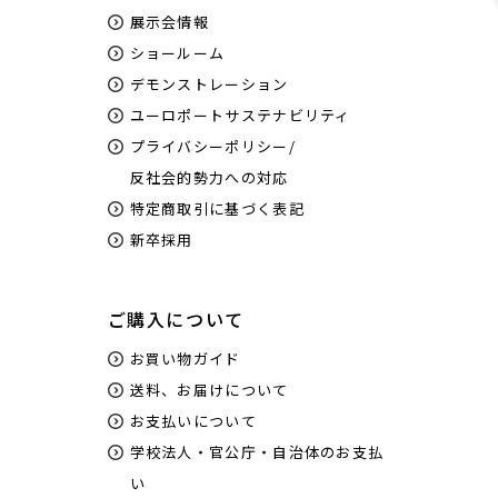
展示会情報
ショールーム
デモンストレーション
ユーロポートサステナビリティ
プライバシーポリシー/
反社会的勢力への対応
特定商取引に基づく表記
新卒採用
ご購入について
お買い物ガイド
送料、お届けについて
お支払いについて
学校法人・官公庁・自治体のお支払
い