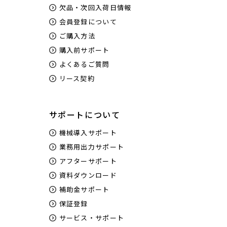
欠品・次回入荷日情報
会員登録について
ご購入方法
購入前サポート
よくあるご質問
リース契約
サポートについて
機械導入サポート
業務用出力サポート
アフターサポート
資料ダウンロード
補助金サポート
保証登録
サービス・サポート