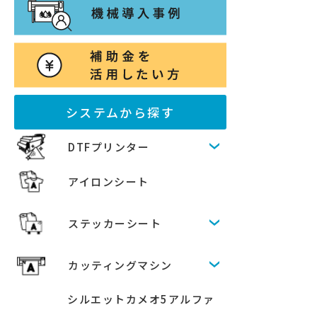
システムから探す
DTFプリンター
アイロンシート
ステッカーシート
カッティングマシン
シルエットカメオ5アルファ