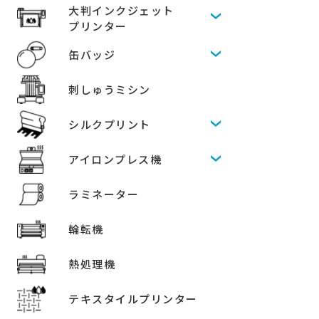
大判インクジェット
プリンター
缶バッジ
刺しゅうミシン
シルクプリント
アイロンプレス機
ラミネーター
輪転機
熱処理機
テキスタイルプリンター