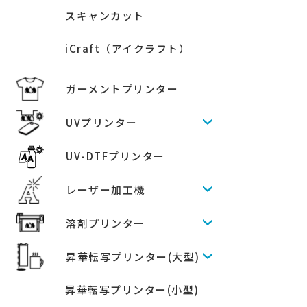
スキャンカット
iCraft（アイクラフト）
ガーメントプリンター
UVプリンター
UV-DTFプリンター
レーザー加工機
溶剤プリンター
昇華転写プリンター(大型)
昇華転写プリンター(小型)