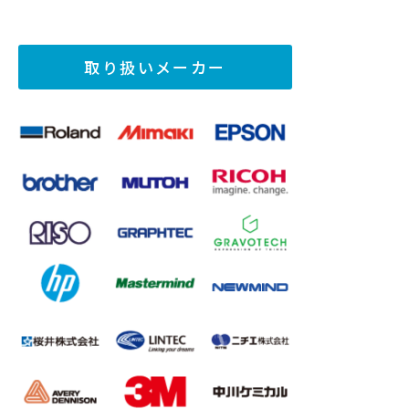
取り扱いメーカー