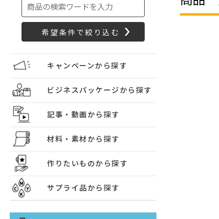
キャンペーンから探す
ビジネスパッケージから探す
記事・動画から探す
材料・素材から探す
作りたいものから探す
サプライ品から探す