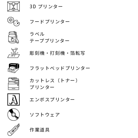
3D プリンター
フードプリンター
ラベル
テーププリンター
彫刻機・打刻機・箔転写
フラットベッドプリンター
カットレス（トナー）
プリンター
エンボスプリンター
ソフトウェア
作業道具