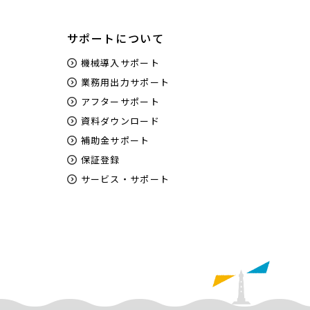
サポートについて
機械導入サポート
業務用出力サポート
アフターサポート
資料ダウンロード
補助金サポート
保証登録
サービス・サポート