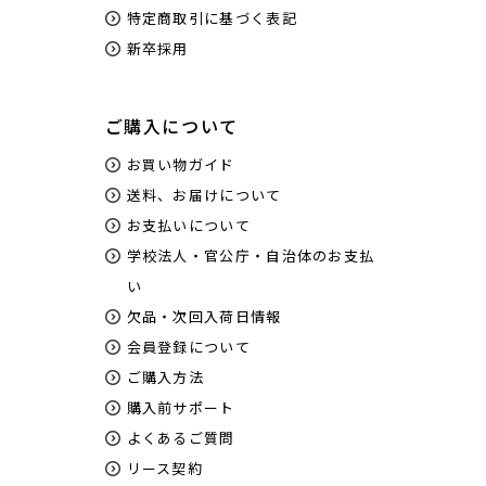
特定商取引に基づく表記
新卒採用
ご購入について
お買い物ガイド
送料、お届けについて
お支払いについて
学校法人・官公庁・自治体のお支払
い
欠品・次回入荷日情報
会員登録について
ご購入方法
購入前サポート
よくあるご質問
リース契約