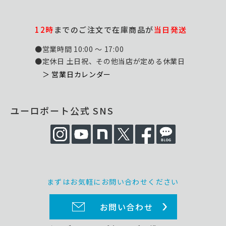
12時
までのご注文で在庫商品が
当日発送
●営業時間 10:00 ～ 17:00
●定休日 土日祝、その他当店が定める休業日
＞ 営業日カレンダー
ユーロポート公式 SNS
まずはお気軽にお問い合わせください
お問い合わせ