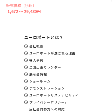
販売価格（税込）
1,672 ～ 29,480円
ユーロポートとは？
会社概要
ユーロポートが選ばれる理由
導入事例
全国出張カレンダー
展示会情報
ショールーム
デモンストレーション
ユーロポートサステナビリティ
プライバシーポリシー/
反社会的勢力への対応