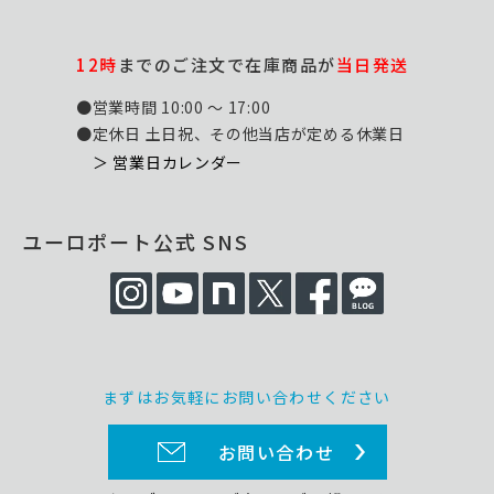
12時
までのご注文で在庫商品が
当日発送
●営業時間 10:00 ～ 17:00
●定休日 土日祝、その他当店が定める休業日
＞ 営業日カレンダー
ユーロポート公式 SNS
まずはお気軽にお問い合わせください
お問い合わせ