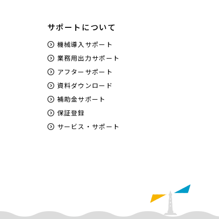
サポートについて
機械導入サポート
業務用出力サポート
アフターサポート
資料ダウンロード
補助金サポート
保証登録
サービス・サポート