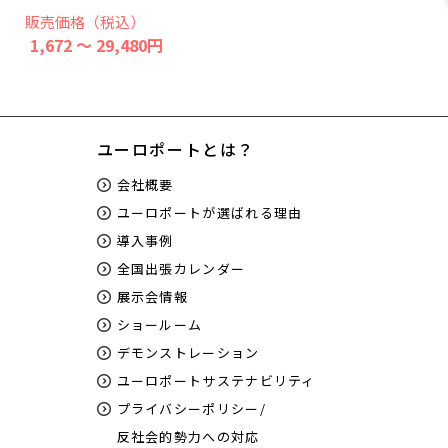
販売価格（税込）
1,672 ～ 29,480円
ユーロポートとは？
会社概要
ユーロポートが選ばれる理由
導入事例
全国出張カレンダー
展示会情報
ショールーム
デモンストレーション
ユーロポートサステナビリティ
プライバシーポリシー/
反社会的勢力への対応