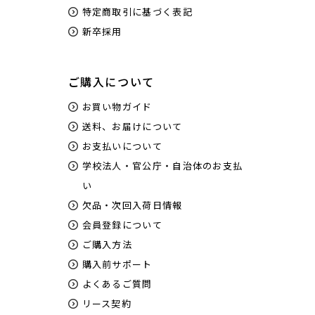
特定商取引に基づく表記
新卒採用
ご購入について
お買い物ガイド
送料、お届けについて
お支払いについて
学校法人・官公庁・自治体のお支払
い
欠品・次回入荷日情報
会員登録について
ご購入方法
購入前サポート
よくあるご質問
リース契約