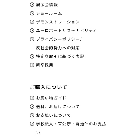
展示会情報
ショールーム
デモンストレーション
ユーロポートサステナビリティ
プライバシーポリシー/
反社会的勢力への対応
特定商取引に基づく表記
新卒採用
ご購入について
お買い物ガイド
送料、お届けについて
お支払いについて
学校法人・官公庁・自治体のお支払
い