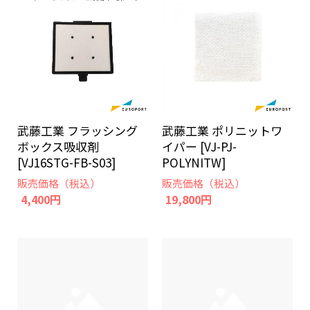
武藤工業 フラッシング
武藤工業 ポリニットワ
ボックス吸収剤
イパー [VJ-PJ-
[VJ16STG-FB-S03]
POLYNITW]
販売価格（税込）
販売価格（税込）
4,400円
19,800円