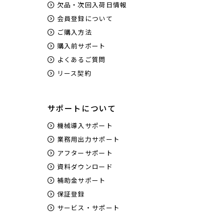
欠品・次回入荷日情報
会員登録について
ご購入方法
購入前サポート
よくあるご質問
リース契約
サポートについて
機械導入サポート
業務用出力サポート
アフターサポート
資料ダウンロード
補助金サポート
保証登録
サービス・サポート