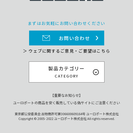
まずはお気軽にお問い合わせください
お問い合わせ
＞ ウェブに関するご意見・ご要望はこちら
製品カテゴリー
CATEGORY
【重要なお知らせ】
ユーロポートの商品を安く販売している偽サイトにご注意ください
東京都公安委員会 古物商許可第306600609164号 ユーロポート株式会社
Copyright © 2005- 2022 ユーロポート株式会社 All rights reserved.