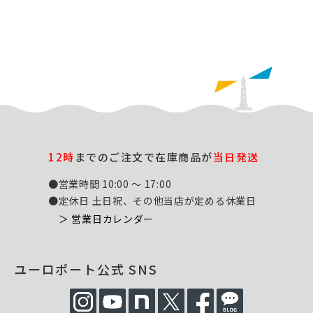
12時
までのご注文で在庫商品が
当日発送
●営業時間 10:00 ～ 17:00
●定休日 土日祝、その他当店が定める休業日
＞ 営業日カレンダー
ユーロポート公式 SNS