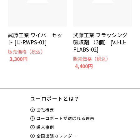
武藤工業 ワイパーセッ
武藤工業 フラッシング
ト [IJ-RWPS-01]
吸収剤 （3個） [VJ-IJ-
FLABS-02]
販売価格（税込）
3,300円
販売価格（税込）
4,400円
ユーロポートとは？
会社概要
ユーロポートが選ばれる理由
導入事例
全国出張カレンダー