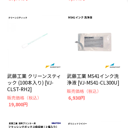
武藤工業 クリーンスティ
武藤工業 MS41インク洗
ック (100本入り) [VJ-
浄液 [VJ-MS41-CL300U]
CLST-RH2]
販売価格（税込）
6,930円
販売価格（税込）
19,800円