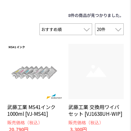
8件
の商品が見つかりました。
武藤工業 MS41インク
武藤工業 交換用ワイパ
1000ml [VJ-MS41]
セット [VJ1638UH-WIP]
販売価格（税込）
販売価格（税込）
20,790円
3,300円