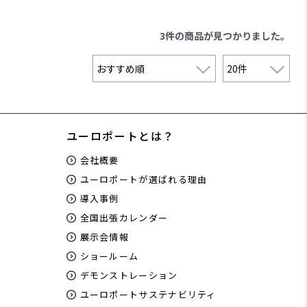
3件
の商品が見つかりました。
ユーロポートとは？
会社概要
ユーロポートが選ばれる理由
導入事例
全国出張カレンダー
展示会情報
ショールーム
デモンストレーション
ユーロポートサステナビリティ