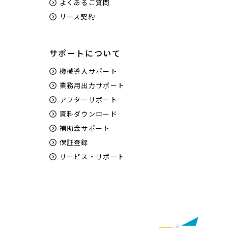
よくあるご質問
リース契約
サポートについて
機械導入サポート
業務用出力サポート
アフターサポート
資料ダウンロード
補助金サポート
保証登録
サービス・サポート