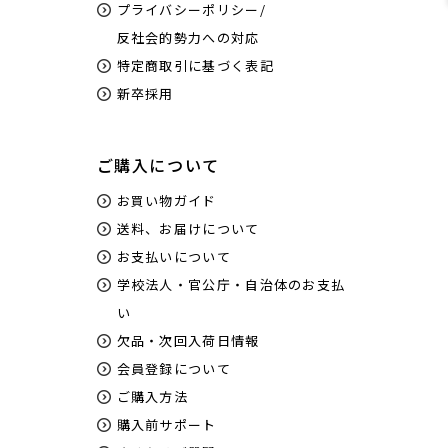
プライバシーポリシー/
反社会的勢力への対応
特定商取引に基づく表記
新卒採用
ご購入について
お買い物ガイド
送料、お届けについて
お支払いについて
学校法人・官公庁・自治体のお支払
い
欠品・次回入荷日情報
会員登録について
ご購入方法
購入前サポート