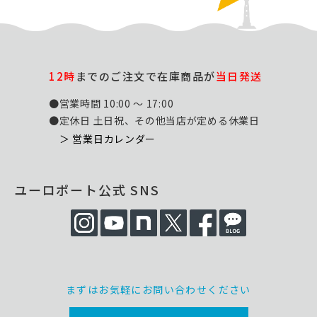
12時
までのご注文で在庫商品が
当日発送
●営業時間 10:00 ～ 17:00
●定休日 土日祝、その他当店が定める休業日
＞ 営業日カレンダー
ユーロポート公式 SNS
まずはお気軽にお問い合わせください