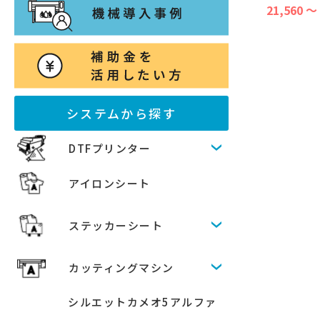
21,560 ～
システムから探す
DTFプリンター
アイロンシート
ステッカーシート
カッティングマシン
シルエットカメオ5アルファ