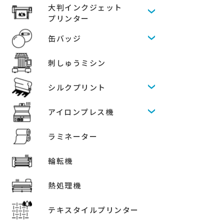
大判インクジェット
プリンター
缶バッジ
刺しゅうミシン
シルクプリント
アイロンプレス機
ラミネーター
輪転機
熱処理機
テキスタイルプリンター