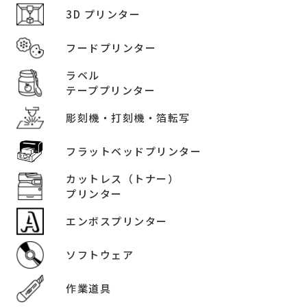
3D プリンター
フードプリンター
ラベル
テーププリンター
彫刻機・打刻機・箔転写
フラットベッドプリンター
カットレス（トナー）
プリンター
エンボスプリンター
ソフトウェア
作業道具