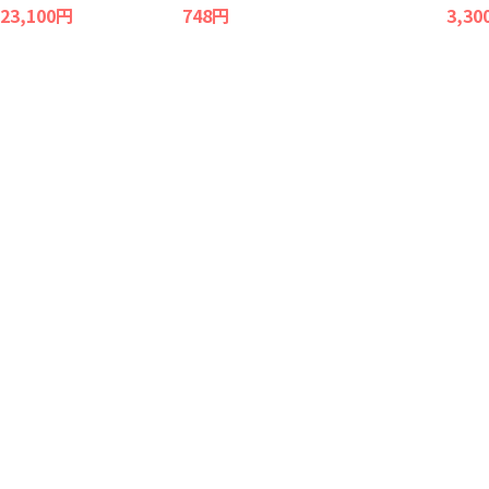
 23,100円
748円
3,30