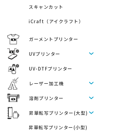
スキャンカット
iCraft（アイクラフト）
ガーメントプリンター
UVプリンター
UV-DTFプリンター
レーザー加工機
溶剤プリンター
昇華転写プリンター(大型)
昇華転写プリンター(小型)