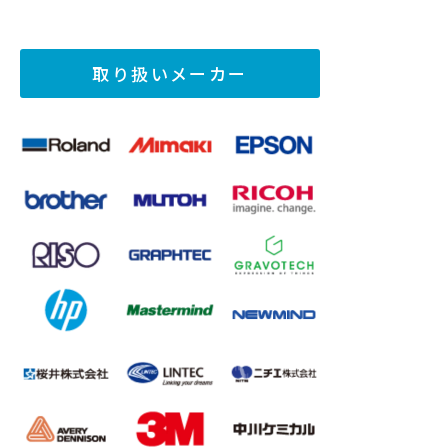
取り扱いメーカー