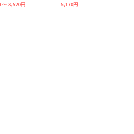
0 ～ 3,520円
5,170円