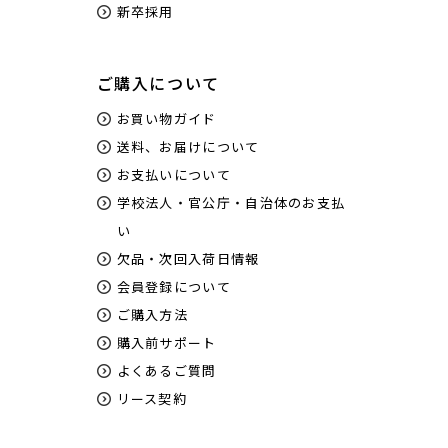
新卒採用
ご購入について
お買い物ガイド
送料、お届けについて
お支払いについて
学校法人・官公庁・自治体のお支払
い
欠品・次回入荷日情報
会員登録について
ご購入方法
購入前サポート
よくあるご質問
リース契約