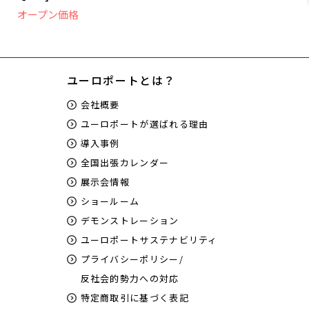
オープン価格
ユーロポートとは？
会社概要
ユーロポートが選ばれる理由
導入事例
全国出張カレンダー
展示会情報
ショールーム
デモンストレーション
ユーロポートサステナビリティ
プライバシーポリシー/
反社会的勢力への対応
特定商取引に基づく表記