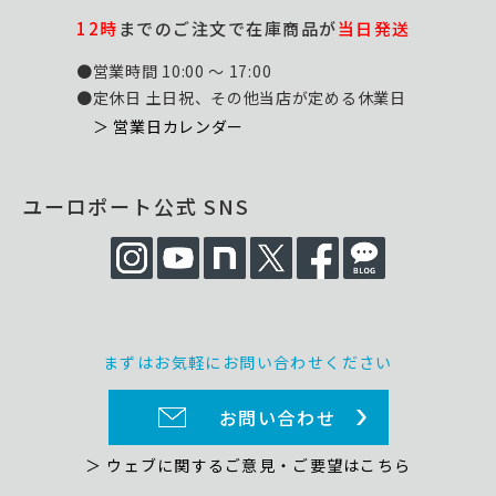
12時
までのご注文で在庫商品が
当日発送
●営業時間 10:00 ～ 17:00
●定休日 土日祝、その他当店が定める休業日
＞ 営業日カレンダー
ユーロポート公式 SNS
まずはお気軽にお問い合わせください
お問い合わせ
＞ ウェブに関するご意見・ご要望はこちら