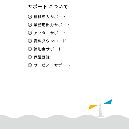
サポートについて
機械導入サポート
業務用出力サポート
アフターサポート
資料ダウンロード
補助金サポート
保証登録
サービス・サポート