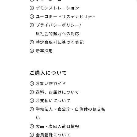
デモンストレーション
ユーロポートサステナビリティ
プライバシーポリシー/
反社会的勢力への対応
特定商取引に基づく表記
新卒採用
ご購入について
お買い物ガイド
送料、お届けについて
お支払いについて
学校法人・官公庁・自治体のお支払
い
欠品・次回入荷日情報
会員登録について