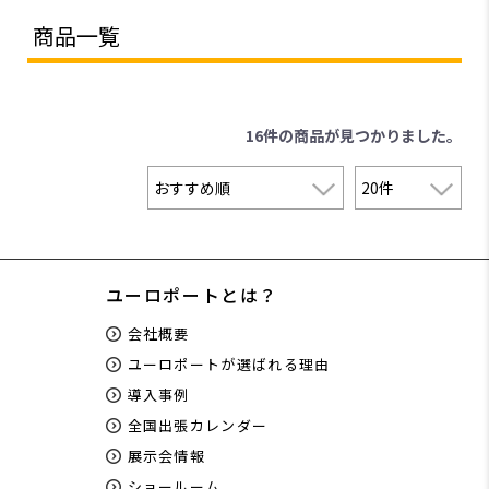
商品一覧
16件
の商品が見つかりました。
ユーロポートとは？
会社概要
ユーロポートが選ばれる理由
導入事例
全国出張カレンダー
展示会情報
ショールーム