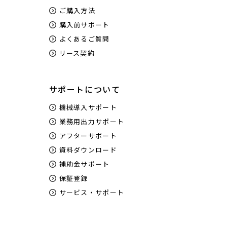
ご購入方法
購入前サポート
よくあるご質問
リース契約
サポートについて
機械導入サポート
業務用出力サポート
アフターサポート
資料ダウンロード
補助金サポート
保証登録
サービス・サポート