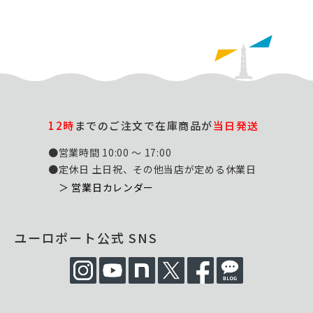
12時
までのご注文で在庫商品が
当日発送
●営業時間 10:00 ～ 17:00
●定休日 土日祝、その他当店が定める休業日
＞ 営業日カレンダー
ユーロポート公式 SNS