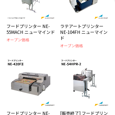
フードプリンター NE-
ラテアートプリンター
55MACH ニューマインド
NE-104FH ニューマイン
ド
オープン価格
オープン価格
フードプリンター NE-
[販売終了] フードプリン