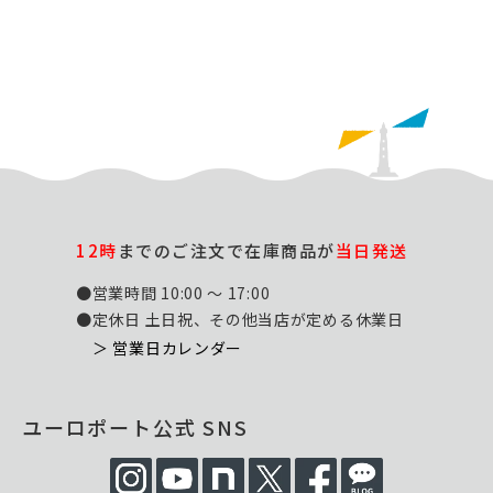
12時
までのご注文で在庫商品が
当日発送
●営業時間 10:00 ～ 17:00
●定休日 土日祝、その他当店が定める休業日
＞ 営業日カレンダー
ユーロポート公式 SNS