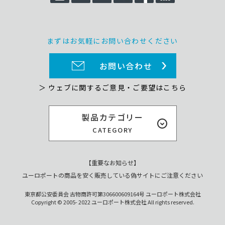
まずはお気軽にお問い合わせください
お問い合わせ
＞ ウェブに関するご意見・ご要望はこちら
製品カテゴリー
CATEGORY
【重要なお知らせ】
ユーロポートの商品を安く販売している偽サイトにご注意ください
東京都公安委員会 古物商許可第306600609164号 ユーロポート株式会社
Copyright © 2005- 2022 ユーロポート株式会社 All rights reserved.