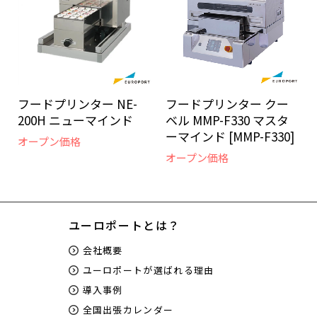
フードプリンター クー
フードプリンター NE-
ベル MMP-F330 マスタ
200H ニューマインド
ーマインド [MMP-F330]
オープン価格
オープン価格
ユーロポートとは？
会社概要
ユーロポートが選ばれる理由
導入事例
全国出張カレンダー