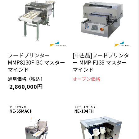
フードプリンター
[中古品]フードプリンタ
MMP8130F-BC マスター
ー MMP-F13S マスター
マインド
マインド
通常価格（税込）
オープン価格
2,860,000円