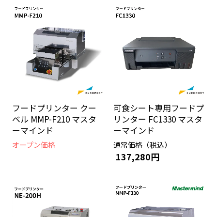
フードプリンター クー
可食シート専用フードプ
ベル MMP-F210 マスタ
リンター FC1330 マスタ
ーマインド
ーマインド
オープン価格
通常価格（税込）
137,280円