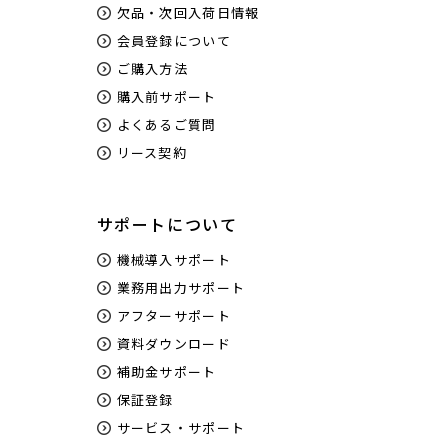
欠品・次回入荷日情報
会員登録について
ご購入方法
購入前サポート
よくあるご質問
リース契約
サポートについて
機械導入サポート
業務用出力サポート
アフターサポート
資料ダウンロード
補助金サポート
保証登録
サービス・サポート