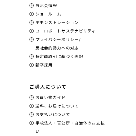
展示会情報
ショールーム
デモンストレーション
ユーロポートサステナビリティ
プライバシーポリシー/
反社会的勢力への対応
特定商取引に基づく表記
新卒採用
ご購入について
お買い物ガイド
送料、お届けについて
お支払いについて
学校法人・官公庁・自治体のお支払
い