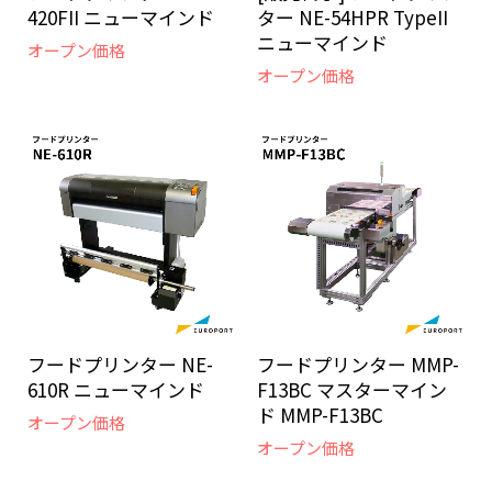
420FII ニューマインド
ター NE-54HPR TypeII
ニューマインド
オープン価格
オープン価格
フードプリンター NE-
フードプリンター MMP-
610R ニューマインド
F13BC マスターマイン
ド MMP-F13BC
オープン価格
オープン価格