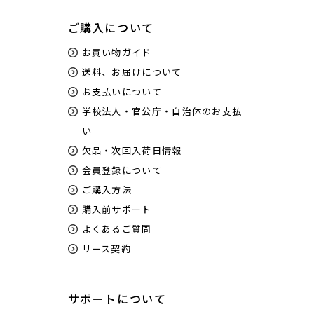
ご購入について
お買い物ガイド
送料、お届けについて
お支払いについて
学校法人・官公庁・自治体のお支払
い
欠品・次回入荷日情報
会員登録について
ご購入方法
購入前サポート
よくあるご質問
リース契約
サポートについて