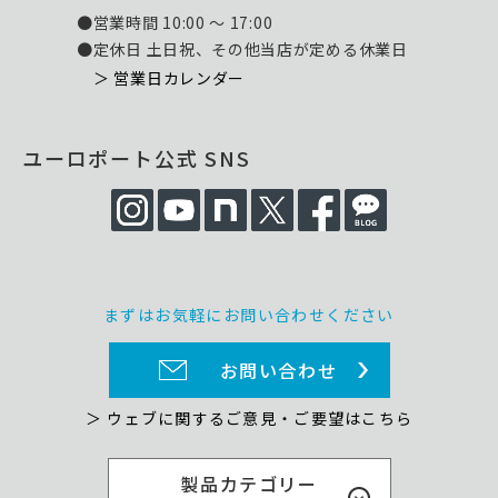
●営業時間 10:00 ～ 17:00
●定休日 土日祝、その他当店が定める休業日
＞ 営業日カレンダー
ユーロポート公式 SNS
まずはお気軽にお問い合わせください
お問い合わせ
＞ ウェブに関するご意見・ご要望はこちら
製品カテゴリー