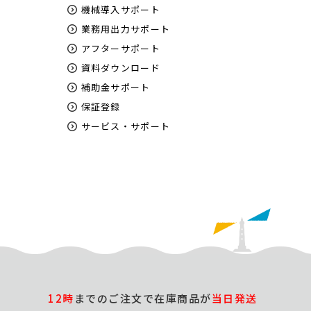
機械導入サポート
業務用出力サポート
アフターサポート
資料ダウンロード
補助金サポート
保証登録
サービス・サポート
12時
までのご注文で在庫商品が
当日発送