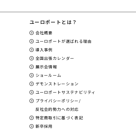
ユーロポートとは？
会社概要
ユーロポートが選ばれる理由
導入事例
全国出張カレンダー
展示会情報
ショールーム
デモンストレーション
ユーロポートサステナビリティ
プライバシーポリシー/
反社会的勢力への対応
特定商取引に基づく表記
新卒採用